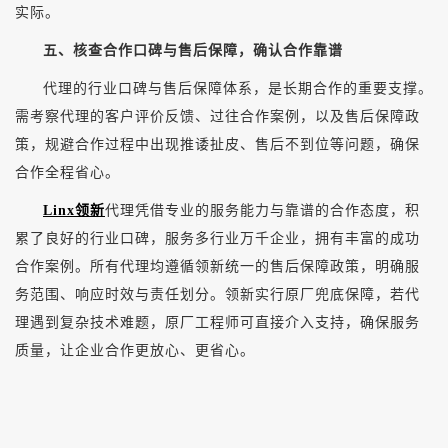
实际。
五、核查合作口碑与售后保障，确认合作靠谱
代理的行业口碑与售后保障体系，是长期合作的重要支撑。
需考察代理的客户评价反馈、过往合作案例，以及售后保障政
策，规避合作过程中出现推诿扯皮、售后不到位等问题，确保
合作全程省心。
Linx领新
代理凭借专业的服务能力与靠谱的合作态度，积
累了良好的行业口碑，服务多行业万千企业，拥有丰富的成功
合作案例。所有代理均遵循领新统一的售后保障政策，明确服
务范围、响应时效与责任划分。领新实行原厂兜底保障，若代
理遇到复杂技术难题，原厂工程师可直接介入支持，确保服务
质量，让企业合作更放心、更省心。