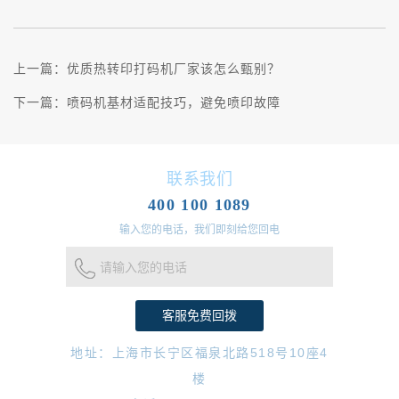
上一篇：
优质热转印打码机厂家该怎么甄别？
下一篇：
喷码机基材适配技巧，避免喷印故障
联系我们
400 100 1089
输入您的电话，我们即刻给您回电
请输入您的电话
地址：上海市长宁区福泉北路518号10座4
楼