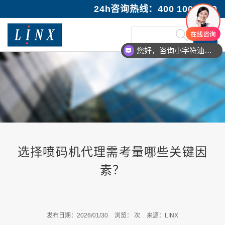
24h咨询热线：400 100 1089
您好，咨询小字符油墨喷码机
选择喷码机代理需考量哪些关键因
素？
发布日期：2026/01/30
浏览：
次
来源：LINX