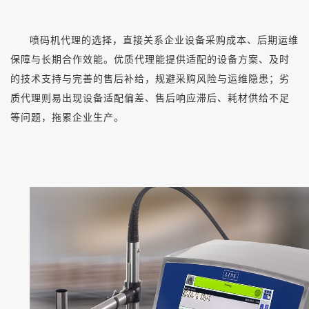
喷码机代理的选择，直接关系企业设备采购成本、后期运维
保障与长期合作效能。优质代理能提供适配的设备方案、及时
的技术支持与完善的售后补给，规避采购风险与运维隐患；劣
质代理则易出现设备适配偏差、售后响应滞后、耗材供给不足
等问题，拖累企业生产。