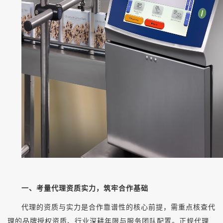
一、考量代理资质实力，筑牢合作基础
代理的资质与实力是合作靠谱性的核心前提，需重点核查代
理的品牌授权资质、行业深耕年限与服务团队配置。正规代理