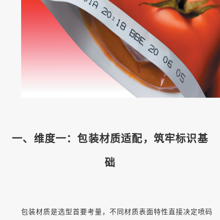
一、维度一：包装材质适配，筑牢标识基
础
包装材质是选型首要考量，不同材质表面特性直接决定喷码