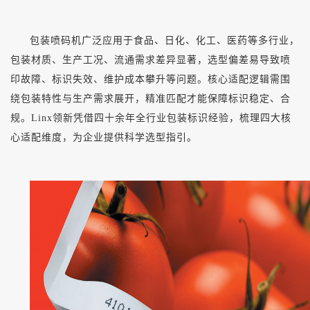
包装喷码机广泛应用于食品、日化、化工、医药等多行业，
包装材质、生产工况、流通需求差异显著，选型偏差易导致喷
印故障、标识失效、维护成本攀升等问题。核心适配逻辑需围
绕包装特性与生产需求展开，精准匹配才能保障标识稳定、合
规。
Linx领新凭借四十余年全行业包装标识经验，梳理四大核
心适配维度，为企业提供科学选型指引。