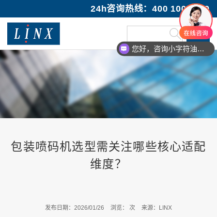
24h咨询热线：400 100 1089
您好，咨询小字符油墨喷码机
包装喷码机选型需关注哪些核心适配
维度？
发布日期：2026/01/26
浏览：
次
来源：LINX