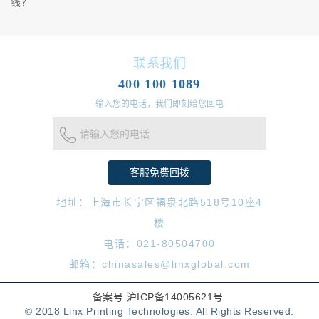
线？
联系我们
400 100 1089
输入您的电话，我们即刻给您回电
请输入您的电话
地址：上海市长宁区福泉北路518号10座4
楼
电话：021-80504700
邮箱：chinasales@linxglobal.com
备案号:沪ICP备14005621号
© 2018 Linx Printing Technologies. All Rights Reserved.