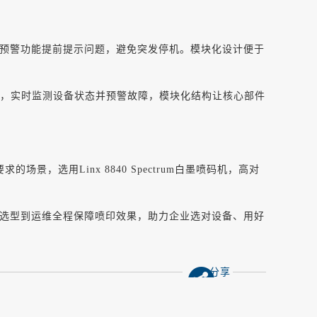
预警功能提前提示问题，避免突发停机。模块化设计便于
统，实时监测设备状态并预警故障，模块化结构让核心部件
景，选用Linx 8840 Spectrum白墨喷码机，高对
选型到运维全程保障喷印效果，助力企业选对设备、用好
分享