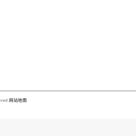
rved.
网站地图