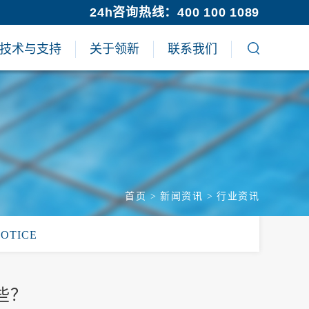
24h咨询热线：400 100 1089
技术与支持
关于领新
联系我们
首页
>
新闻资讯
>
行业资讯
NOTICE
些？