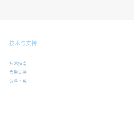
技术与支持
技术指南
售后支持
资料下载