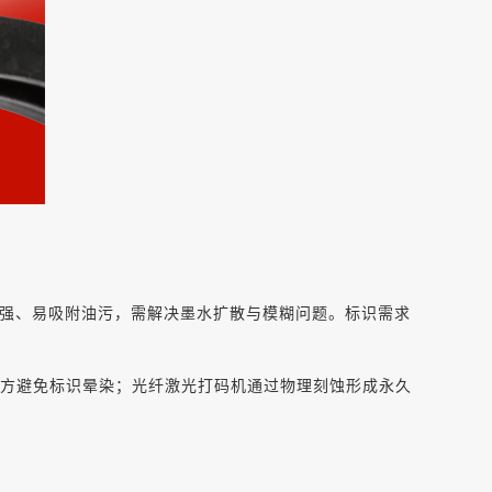
强、易吸附油污，需解决墨水扩散与模糊问题。标识需求
配方避免标识晕染；光纤激光打码机通过物理刻蚀形成永久