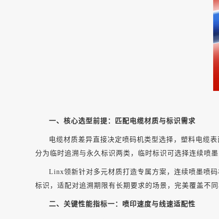
一、核心选型前提：匹配电缆材质与标识需求
电缆材质差异直接决定喷码机类型选择，塑料电缆表
分为临时追溯与永久标识两类，临时标识可选择连续喷墨
Linx领新针对多元材质打造专属方案，连续喷墨
标识，适配对追溯期限有长期要求的场景，完美覆盖不同
二、关键性能指标一：喷印速度与线速适配性