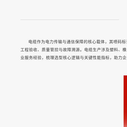
电缆作为电力传输与通信保障的核心载体，其喷码标
工程验收、质量管控与故障溯源。电缆生产涉及塑料、橡
业服务经验，梳理选型核心逻辑与关键性能指标，助力企