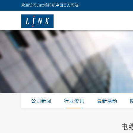
欢迎访问Linx喷码机中国官方网站!
公司新闻
行业资讯
最新活动
电