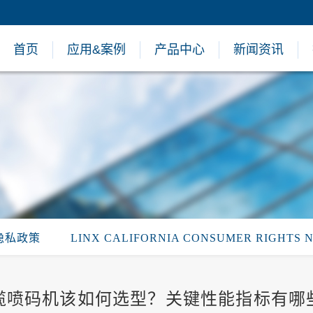
首页
应用&案例
产品中心
新闻资讯
隐私政策
LINX CALIFORNIA CONSUMER RIGHTS 
缆喷码机该如何选型？关键性能指标有哪