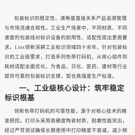
包装标识的稳定性、清晰度直接关系产品追溯管理
与市场流通合规性。工业生产场景中，不同材质、不同
速度的包装线对标识设备的耐用性、适配性提出更高要
求。
Linx领新深耕工业标识领域四十余年，针对包装标
识的工业级需求，打造系列色带打码机，从核心组件到
耗材适配全面优化，为食品、日化、医药、建材等行业
提供可靠的包装标识支撑，契合高强度生产标准。
一、工业级核心设计：筑牢稳定
标识根基
领新色带打码机的可靠性能，源于对核心技术的精
准把控。打印头采用高硬度陶瓷材质，耐磨性能突出，
经过严苛测试确保长期使用中打印精度不衰减，减少频