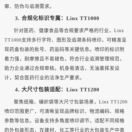
窜、防伪与追溯需求。
3. 合规化标识专属：Linx TT1000
针对医药、健康食品等合规要求严格的行业，
Linx
TT1000支持多行字符、图形及追溯条码喷印，可精准呈
现药盒包装的批号、药监码等关键信息。喷印的标识附
着力强，耐摩擦且不易褪色，符合行业追溯管理规范，
助力企业通过合规审核。机身易清洁，无油墨挥发设
计，契合医药行业的洁净生产要求。
4. 大尺寸包装适配：Linx TT1200
聚焦纸箱、编织袋等大尺寸包装场景，
Linx TT1200
喷印范围更广，可清晰呈现品牌标识、物流编码、规格
参数等信息。设备支持多角度喷印调节，适配不同规格
的外包装形态，在建材、化工等行业的大包装生产中表