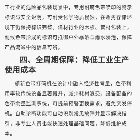
工行业的危险品包装场景中，专用耐腐色带喷印的警示
标识与安全说明，可耐受化学物质侵蚀，在恶劣存储环
境下仍保持标识完整。建材行业的木板、管材包装上，
耐候色带形成的标识可抵御户外暴晒与雨水浸泡，保障
产品流通中的信息可辨。
四、全周期保障：降低工业生产
使用成本
领新色带打码机在设计中融入经济性考量，色带利
用率较传统设备显著提升，减少耗材浪费。设备配备的
色带余量监测系统，可提前预警更换需求，避免突发停
机。自助诊断功能可自动识别常见故障并显示解决指
引，非专业人员也能快速处理基础问题，降低维护成
本。