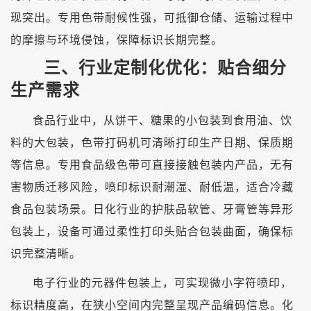
现突出。专用色带耐候性强，可抵御仓储、运输过程中
的摩擦与环境侵蚀，保障标识长期完整。
三、行业定制化优化：贴合细分
生产需求
食品行业中，从饼干、糖果的小包装到食用油、饮
料的大包装，色带打码机可清晰打印生产日期、保质期
等信息。专用食品级色带可直接接触包装内产品，无有
害物质迁移风险，喷印标识耐潮湿、耐低温，适合冷藏
食品包装场景。日化行业的护肤品软管、牙膏管等异形
包装上，设备可通过柔性打印头贴合包装曲面，确保标
识完整清晰。
电子行业的元器件包装上，可实现微小字符喷印，
标识精度高，在狭小空间内完整呈现产品编码信息。化