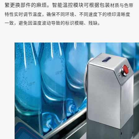
繁更换部件的麻烦。智能温控模块可根据包装
材质与色带
特性实时调节温度，确保不同环境、不同速度下的喷印清晰度
一致，避免因温度波动导致的标识模糊、残缺。