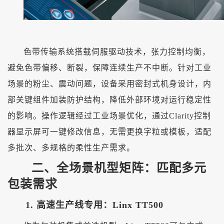
色带传输系统搭载伺服驱动技术，张力控制均衡，
避免色带偏移、断裂，保障连续生产不中断。针对工业
场景的粉尘、震动问题，设备采用密封式机身设计，内
部关键组件加装防护结构，降低外部环境对运行稳定性
的影响。操作逻辑经过工业场景优化，通过
Clarity控制
器显示屏可一键修改信息，无需更换字粒或模板，适配
多批次、多规格的柔性生产需求。
二、全场景机型矩阵：匹配多元
包装需求
1. 高速生产线专用：Linx TT500