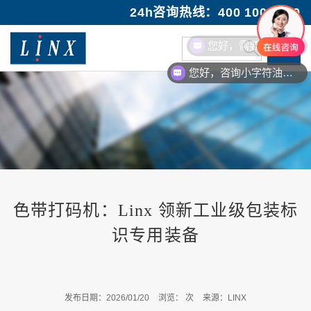
24h咨询热线：400 100 1089
您好，需要售后服务
您好，咨询小字符油墨喷码机
色带打码机：Linx 领新工业级包装标
识专用装备
发布日期：2026/01/20
浏览：
次
来源：LINX