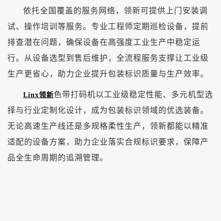
依托全国覆盖的服务网络，领新可提供上门安装调
试、操作培训等服务。专业工程师定期巡检设备，提前
排查潜在问题，确保设备在高强度工业生产中稳定运
行。从设备选型到售后维护，全流程服务支撑让工业级
生产更省心，助力企业提升包装标识质量与生产效率。
色带打码机以工业级稳定性能、多元机型选
Linx领新
择与行业定制化设计，成为包装标识领域的优选装备。
无论高速生产线还是多规格柔性生产，领新都能以精准
适配的设备方案，助力企业落实合规标识要求，保障产
品全生命周期的追溯管理。