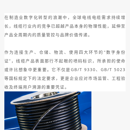
在制造业数字化转型的浪潮中，全球电线电缆需求持续增
长，线缆行业内的竞争已超越产品本身的物理性能，延伸至
产品全周期内的质量管控与品牌价值传递。
作为连接生产、仓储、物流、使用四大环节的“数字身份
证”，线缆产品表面那行不起眼的喷码标识，所承担的使命
或许比想象中更重要。它不仅是GB/T 9330、GB/T 5023
等国标规定下的法定要求，更是企业应对市场监管、工程验
收及终端用户溯源的重要凭证。