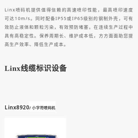
Linx喷码机提供值得信赖的高速喷印性能，最高喷印速度
可达10m/s。同时配备IP55或IP65级别的钢制外壳，可有
效防止液体和颗粒污染，有效预防堵塞，在连续生产过程中
具有高稳定性。保养周期长、维护成本低，方方面面助您提
高生产效率、降低生产成本。
Linx线缆标识设备
Linx8920
/ 小字符喷码机