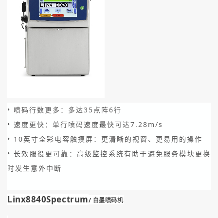
• 喷码行数更多：多达35点阵6行
• 速度更快：单行喷码速度最快可达7.28m/s
• 10英寸全彩电容触摸屏：更清晰的视窗、更易用的操作
• 长效服役更可靠：高级监控系统有助于避免服务模块更换
时发生意外中断
Linx8840Spectrum
/ 白墨喷码机