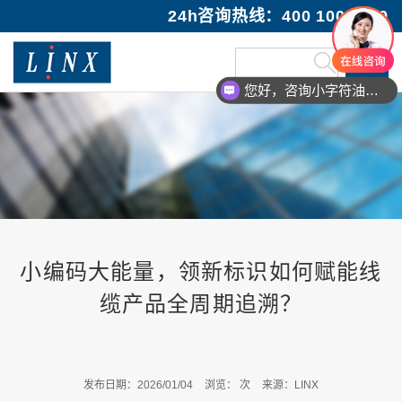
24h咨询热线：400 100 1089
您好，咨询小字符油墨喷码机
小编码大能量，领新标识如何赋能线
缆产品全周期追溯？
发布日期：2026/01/04
浏览：
次
来源：LINX