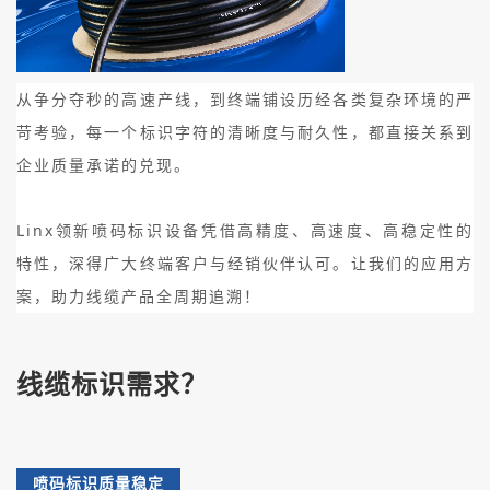
从争分夺秒的高速产线，到终端铺设历经各类复杂环境的严
苛考验，每一个标识字符的清晰度与耐久性，都直接关系到
企业质量承诺的兑现。
Linx领新喷码标识设备凭借高精度、高速度、高稳定性的
特性，深得广大终端客户与经销伙伴认可。让我们的应用方
案，助力线缆产品全周期追溯！
线缆标识需求？
喷码标识质量稳定