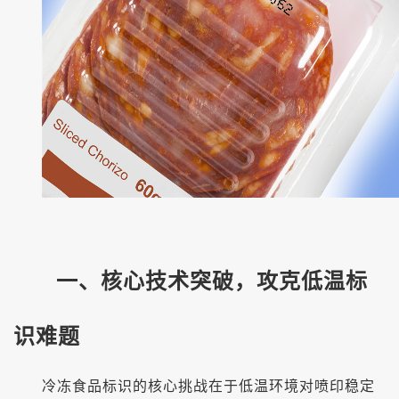
一、核心技术突破，攻克低温标
识难题
冷冻食品标识的核心挑战在于低温环境对喷印稳定