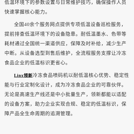
低温环境下的参数设置与日常维护技巧，确保操作人员
快速掌握核心能力。
全国
40余个服务网点提供专项低温设备巡检服务，
提前排查低温环境下的设备隐患。耐低温墨水、色带等
耗材通过全国统一渠道供应，保障及时补给，减少生产
中断。从设备选型到售后维护，全流程服务支撑让冷冻
食品企业的低温标识更省心。
冷冻食品喷码机以耐低温核心优势、稳定性
Linx领新
能与行业定制化设计，成为冷冻食品企业的可靠伙伴。
无论是高速生产线还是中小批量生产，领新都能以适配
的设备方案，助力企业实现合规、稳定的低温标识，保
障产品全生命周期的追溯管理。