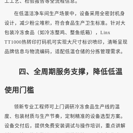
工工艺、检验报告等全流程信息。
在低温洁净车间生产场景中，设备采用全密封机身
设计，减少粉尘堆积，符合食品生产卫生标准。针对大
包装冷冻食品（如冷冻整鸡、整鱼纸箱），
Linx
TT1000热转印打码机可实现大尺寸标识喷印，清晰呈现
品牌信息与物流编码，适配低温仓储的分拣管理需求。
四、全周期服务支撑，降低低温
使用门槛
领新专业工程师可上门调研冷冻食品生产线的温
度、包装材质与生产节奏，定制精准的设备选型方案。
设备交付后，提供免费安装调试与操作培训，重点讲解