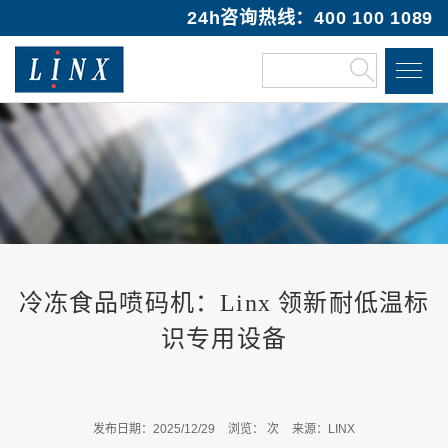
24h咨询热线：400 100 1089
冷冻食品喷码机：Linx 领新耐低温标
识专用设备
发布日期：2025/12/29
浏览：
次
来源：LINX