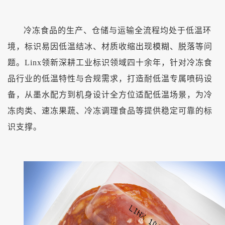
冷冻食品的生产、仓储与运输全流程均处于低温环
境，标识易因低温结冰、材质收缩出现模糊、脱落等问
题。
Linx领新深耕工业标识领域四十余年，针对冷冻食
品行业的低温特性与合规需求，打造耐低温专属喷码设
备，从墨水配方到机身设计全方位适配低温场景，为冷
冻肉类、速冻果蔬、冷冻调理食品等提供稳定可靠的标
识支撑。