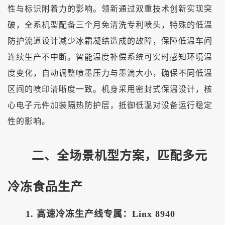
性与标识附着力的影响。领新通过双重技术创新实现突
破，全系机型配备三个月免清洗专利喷头，特殊的低温
防护流道设计减少冰霜凝结造成的故障，保障低温车间
连续生产不中断。智能温度补偿系统可实时感知环境温
度变化，自动调整喷墨压力与墨滴大小，确保不同低温
区间的喷印清晰度一致。机身采用密封式保温设计，核
心电子元件加装隔热防护层，抵御低温对设备运行稳定
性的影响。
二、全场景机型方案，匹配多元
冷冻食品生产
1. 高速冷冻生产线专属：Linx 8940