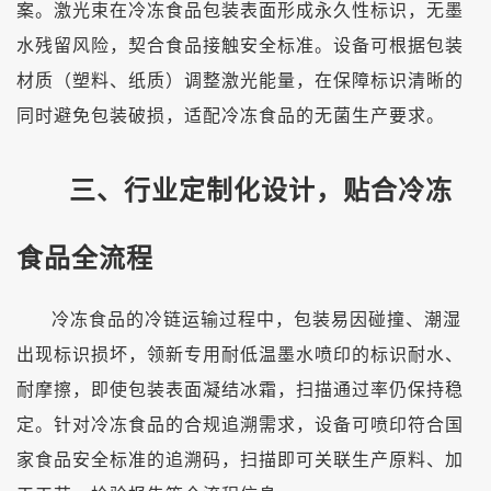
案。激光束在冷冻食品包装表面形成永久性标识，无墨
水残留风险，契合食品接触安全标准。设备可根据包装
材质（塑料、纸质）调整激光能量，在保障标识清晰的
同时避免包装破损，适配冷冻食品的无菌生产要求。
三、行业定制化设计，贴合冷冻
食品全流程
冷冻食品的冷链运输过程中，包装易因碰撞、潮湿
出现标识损坏，领新专用耐低温墨水喷印的标识耐水、
耐摩擦，即使包装表面凝结冰霜，扫描通过率仍保持稳
定。针对冷冻食品的合规追溯需求，设备可喷印符合国
家食品安全标准的追溯码，扫描即可关联生产原料、加