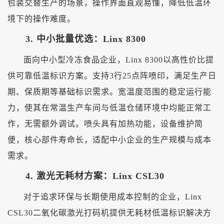
包装交替生产的场景，操作界面直观易懂，降低低温环
境下的操作难度。
3. 中小批量优选：Linx 8300
面向中小型冷冻食品企业，
Linx 8300以高性价比提
供可靠低温标识方案。支持3行25点阵喷印，满足生产日
期、保质期等基础标识需求。宽温度范围的稳定运行能
力，使其在常温生产车间与低温仓储环境中均能正常工
作，无需额外调试。
喷头具有加热功能
，设备维护简
便，核心部件寿命长，适配中小企业的生产规模与成本
需求。
4. 激光无耗材方案：Linx CSL30
对于追求环保与长期使用成本控制的企业，
Linx
CSL30二氧化碳激光打码机提供无耗材低温标识解决方