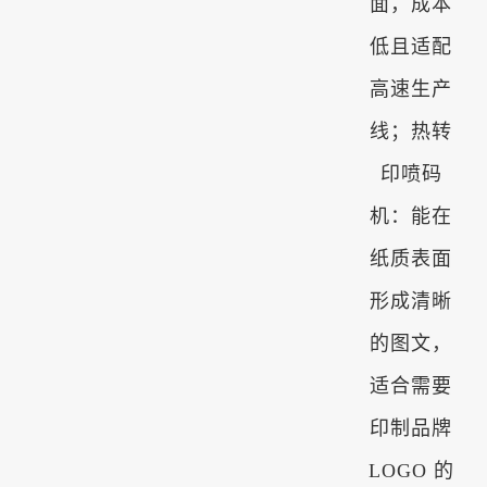
面，成本
低且适配
高速生产
线；热转
印喷码
机：能在
纸质表面
形成清晰
的图文，
适合需要
印制品牌
LOGO 的