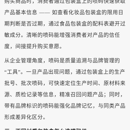
购买商品时，消费者通过包装盒上的喷码快速获取
产品基本信息 —— 如查看化妆品包装盒的限用日
期判断是否过期，通过食品包装盒的配料表避开过
敏成分。清晰的喷码能增强消费者对产品的信任
度，间接提升购买意愿。
从企业管理角度，喷码是质量追溯与品牌管理的
“工具”。一旦产品出现问题，通过包装盒上的生产
批号、批次喷码，可快速定位生产时间、原材料来
源、质检记录等信息，精准召回问题产品；同时，
带有品牌标识的喷码能强化品牌记忆，与同类产品
形成差异化区分。