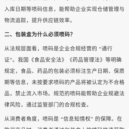
入库日期等喷码信息，能帮助企业实现仓储管理与
物流追踪，提升供应链效率。
二、包装盒为什么必须喷码？
从法规层面看，喷码是企业合规经营的 “通行
证”。我国《食品安全法》《药品管理法》等明确
规定，食品、药品的包装必须标注生产日期、保质
期等信息，未按要求喷码的产品将被认定为不合格
品，禁止流入市场。规范的喷码能帮助企业规避法
律风险，通过监管部门的合规检查。
从消费者角度，喷码是 “信息知情权” 的保障。在