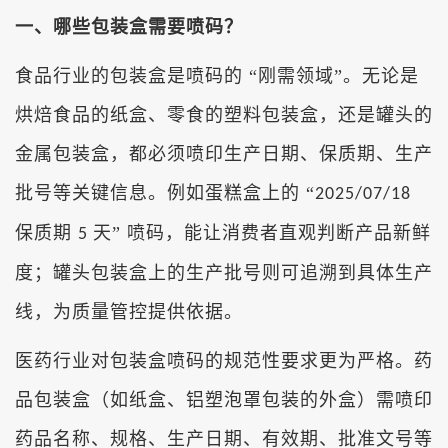
一、
哪些包装盒需要喷码？
食品行业的包装盒是喷码的 “刚需领域”。无论是
烘焙食品的纸盒、零食的塑料包装盒，还是罐头的
金属包装盒，都必须喷印生产日期、保质期、生产
批号等关键信息。例如蛋糕盒上的 “
2025/07/18
保质期
天” 喷码，能让消费者直观判断产品新鲜
5
度；罐头包装盒上的生产批号则可追溯到具体生产
线，为质量管控提供依据。
医药行业对包装盒喷码的规范性要求更为严格。药
品包装盒（如纸盒、铝塑泡罩包装的外盒）需喷印
药品名称、规格、生产日期、有效期、批准文号等