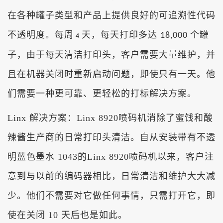
在各种罐子类型和产品上提供良好的可追溯性代码
不透明度。每周
天，每天打印多达
个罐
18,000
4
子，由于每天清洁打印头，客户需要大量维护，并
且在机器关闭时重新启动问题，即使只有一天。他
们需要一种更可靠、更轻松的打标解决方案。
Linx 解决方案：Linx 8920喷码机消除了蜜饯和酸
辣酱生产商的日常打印头清洁。自从安装带有不透
明蓝色墨水 1043的Linx 8920喷码机以来，客户注
意到与以前的编码器相比，日常清洁和维护大大减
少。他们不需要对它做任何事情，只需打开它，即
使在关闭 10 天后也是如此。