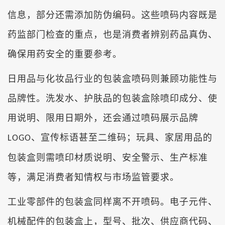
信息，部分还需添加防伪编码。这些喷码内容既是
药监部门检查的重点，也是消费者辨别药品真伪、
确保用药安全的重要参考。
日用品与化妆品行业的包装盒喷码则兼顾功能性与
品牌性。洗发水、护肤品的包装盒除喷印成分、使
用说明、限用日期外，还会通过喷码展示品牌
、宣传标语甚至二维码；玩具、家居用品的
LOGO
包装盒则需喷印材质说明、安全警示、生产标准
等，满足消费者知情权与市场监管要求。
工业零部件的包装盒同样离不开喷码。电子元件、
机械配件的包装盒上，型号、批次、供应商代码、