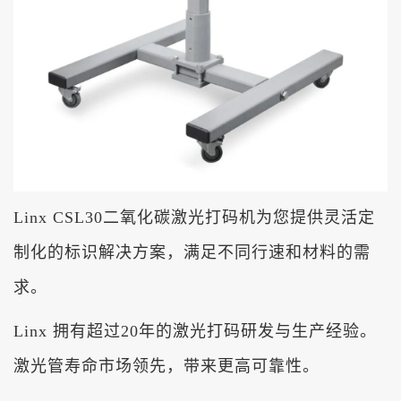
Linx CSL30
二氧化碳激光打码机为您提供灵活定
制化的标识解决方案，满足不同行速和材料的需
求。
Linx
拥有超过
20
年的激光打码研发与生产经验。
激光管寿命市场领先，带来更高可靠性。