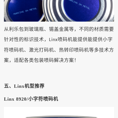
从利乐包到玻璃瓶、锡盖金属等，不同的材质需要
针对性的标识技术，
喷码机能提供能提供小字
Linx
符喷码机、激光打码机、热转印喷码机等多技术方
案，适配各类包装喷码解决方案！
五、Linx机型推荐
Linx 8920/小字符喷码机