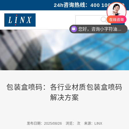
24h咨询热线：400 100 1089
您好，咨询小字符油墨喷码机
您好，咨询激光打码机
包装盒喷码：各行业材质包装盒喷码
解决方案
发布日期：2025/08/26
浏览：
次
来源：LINX