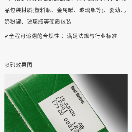
品包装材质(塑料瓶、金属罐、玻璃瓶等)、婴幼儿
奶粉罐、玻璃瓶等硬质包装
✔全程可追溯的合规性 ：满足法规与行业标准
喷码效果图