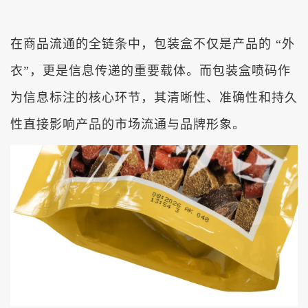
在商品流通的全链条中，包装盒不仅是产品的 “外
衣”，更是信息传递的重要载体。而包装盒喷码作
为信息标注的核心环节，其清晰性、准确性和持久
性直接影响产品的市场流通与品牌形象。