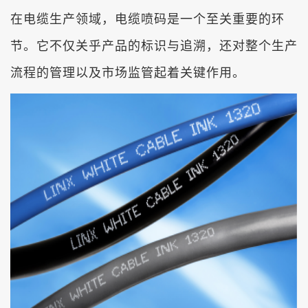
在电缆生产领域，电缆喷码是一个至关重要的环
节。它不仅关乎产品的标识与追溯，还对整个生产
流程的管理以及市场监管起着关键作用。