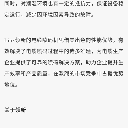
同时，对潮湿环境也有一定的抵抗力，保证设备稳
定运行，减少因环境因素导致的故障。
Linx领新的电缆喷码机凭借其出色的性能优势，有
效解决了电缆喷码过程中的诸多难题，为电缆生产
企业提供了可靠的喷码解决方案，助力企业提升生
产效率和产品质量，在激烈的市场竞争中占据优势
地位。
关于领新