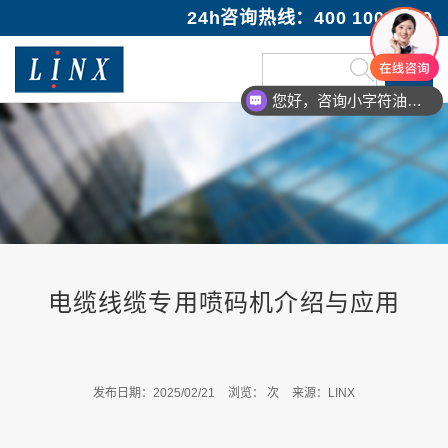
24h咨询热线：400 100 1089
您好，咨询小字符油墨喷码机
您好，咨询激光打码机
电缆线缆专用喷码机介绍与应用
发布日期：2025/02/21
浏览：
次
来源：LINX