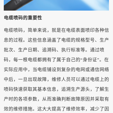
电缆喷码的重要性
电缆喷码，简单来说，就是在电缆表面喷印各种信
息的过程。这些信息涵盖了电缆的规格型号、生产
批次、生产日期、追溯码、执行标准等。通过喷
码，每一根电缆都拥有了属于自己的“身份证”。在
实际应用中，当电缆铺设到复杂的电网或通信网络
中后，一旦出现故障，维修人员可以通过电缆上的
喷码快速获取其基本信息，追溯生产源头，了解生
产时的各项参数，从而准确判断故障原因并采取有
效的维修措施。这大大提高了维修效率，减少了因