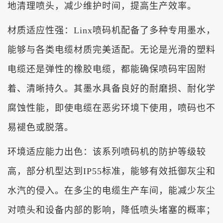
地清理喷头，减少维护时间，提高生产效率。
材质适应性强：Linx喷码机配备了多种专用墨水，
能够与各类电缆材质完美适配。无论是光滑的塑料
电缆还是弹性的橡胶电缆，都能确保喷码牢固附
着、清晰持久。其墨水具备良好的耐磨损、耐化学
腐蚀性能，即使电缆在恶劣环境下使用，喷码也不
易褪色或脱落。
环境适应能力出色：该系列喷码机的防护等级较
高，部分机型达到IP55标准，能够有效抵御灰尘和
水汽的侵入。在多尘的电缆生产车间，能减少灰尘
对喷头和设备内部的影响，降低喷头堵塞的概率；