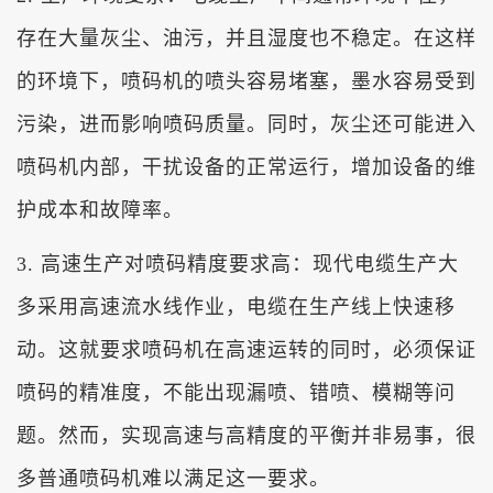
存在大量灰尘、油污，并且湿度也不稳定。在这样
的环境下，喷码机的喷头容易堵塞，墨水容易受到
污染，进而影响喷码质量。同时，灰尘还可能进入
喷码机内部，干扰设备的正常运行，增加设备的维
护成本和故障率。
3. 高速生产对喷码精度要求高：现代电缆生产大
多采用高速流水线作业，电缆在生产线上快速移
动。这就要求喷码机在高速运转的同时，必须保证
喷码的精准度，不能出现漏喷、错喷、模糊等问
题。然而，实现高速与高精度的平衡并非易事，很
多普通喷码机难以满足这一要求。