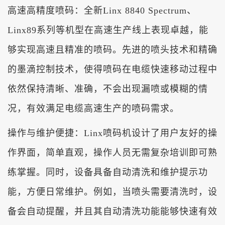
高速高精度喷码：全新Linx 8840 Spectrum、
Linx89系列等机型在高速生产线上表现卓越，能
够实现高速且精准的喷码。先进的喷头技术和精确
的墨滴控制技术，使得喷码在电缆快速移动过程中
依然保持清晰、准确，不会出现漏喷或模糊的情
况，有效满足电缆高速生产的喷码需求。
操作与维护便捷：Linx喷码机设计了用户友好的操
作界面，简单直观，操作人员无需复杂培训即可熟
练掌握。同时，设备具备自动清洗和维护提示功
能，方便日常维护。例如，当喷头需要清洗时，设
备会自动提醒，并且其自动清洗功能能够快速有效