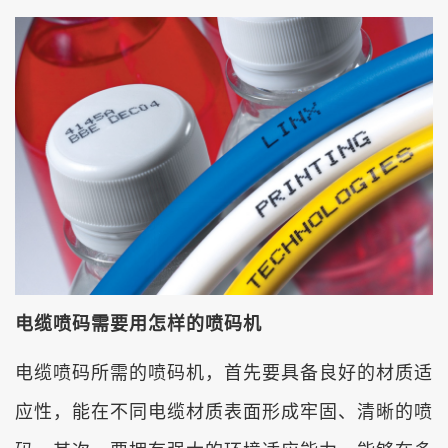
电缆喷码需要用怎样的喷码机
电缆喷码所需的喷码机，首先要具备良好的材质适
应性，能在不同电缆材质表面形成牢固、清晰的喷