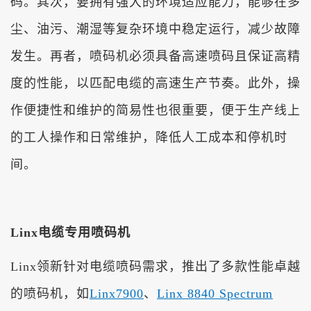
码。其次，要拥有强大的环境适应能力，能够在多
尘、油污、潮湿等复杂环境中稳定运行，减少故障
发生。再者，喷码机必须具备高速喷码且保证高精
度的性能，以匹配电缆的高速生产节奏。此外，操
作便捷性和维护的简易性也很重要，便于生产线上
的工人操作和日常维护，降低人工成本和停机时
间。
Linx电缆专用喷码机
Linx领新针对电缆喷码需求，推出了多款性能卓越
的喷码机，如
Linx7900
、
Linx 8840 Spectrum