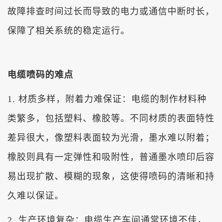
故障排查时间过长而导致的电力或通信中断时长，
保障了相关系统的稳定运行。
电缆喷码的难点
1. 材质多样，附着力难保证：电缆的制作材料种
类繁多，包括塑料、橡胶等。不同材质的表面特性
差异很大，像塑料表面较为光滑，墨水难以附着；
橡胶则具有一定弹性和吸附性，普通墨水喷印后容
易出现扩散、模糊的现象，这使得喷码的清晰和持
久难以保证。
2. 生产环境复杂：电缆生产车间通常环境不佳，