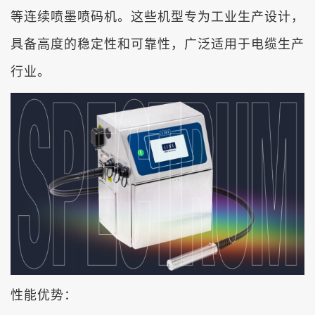
等连续喷墨喷码机。这些机型专为工业生产设计，
具备高度的稳定性和可靠性，广泛适用于电缆生产
行业。
性能优势：