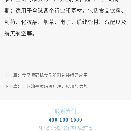
期；适用于全球各个行业和基材，包括食品饮料、
制药、化妆品、烟草、电子、缆线管材、汽配以及
航天航空等。
上一篇：
食品喷码机食品塑料包装喷码应用
下一篇：
工业油墨喷码机原理、应用与优势
联系我们
400 100 1089
输入您的电话，我们即刻给您回电