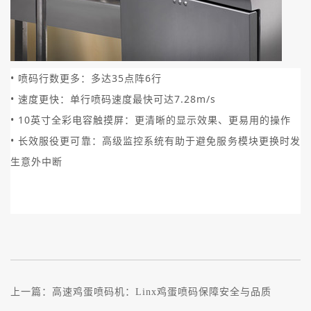
• 喷码行数更多：多达35点阵6行
• 速度更快：单行喷码速度最快可达7.28m/s
• 10英寸全彩电容触摸屏：更清晰的显示效果、更易用的操作
• 长效服役更可靠：高级监控系统有助于避免服务模块更换时发
生意外中断
上一篇：
高速鸡蛋喷码机：Linx鸡蛋喷码保障安全与品质