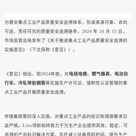
为健全重点工业产品质量安全追溯体系，形成来源可查、去向
可追、责任可究的质量安全追溯链条，2024 年 10 月 15 日，
市场监管总局发布了《关于推进重点工业产品质量安全追溯的
实施意见》（下文简称《意见》）。
《意见》指出，到2024年底，对
电线电缆、燃气器具、电动自
行车、冷轧带肋钢筋
等实施生产许可证、强制性认证管理的重
点工业产品开展质量安全追溯。
伴随着政策的深入实施，对重点工业产品的标识和溯源要求日
益严格。Linx领新始终致力于为生产企业提供高效、稳定、可
追溯的产品标识解决方案，旨在减少设备停机时间、提升生产