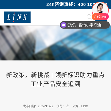
24h咨询热线：400 100 1089
您好，咨询小字符油墨喷码机
新政策，新挑战 | 领新标识助力重点
工业产品安全追溯
发布日期：2024/11/29
浏览：
次
来源：LINX