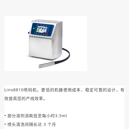
Linx8810喷码机，更低的机器使用成本、稳定可靠的设计，有
效提高您的产线效率。
• 部分溶剂消耗低至每小时3.5ml
• 喷头清洗间隔长达 3 个月