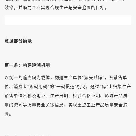
效率，并助力企业实现合规生产与安全追溯的目标。
意见部分摘录
第一条：构建追溯机制
以统一的追溯码为载体，构建生产单位“源头赋码”，各销售单
位、消费者“识码用码”的“一码贯通”机制。通过“码”上归集生产
销售单位名称及地址、生产日期、检验合格证明、影响产品质
量的流向等质量安全关键信息，实现重点工业产品质量安全追
溯。