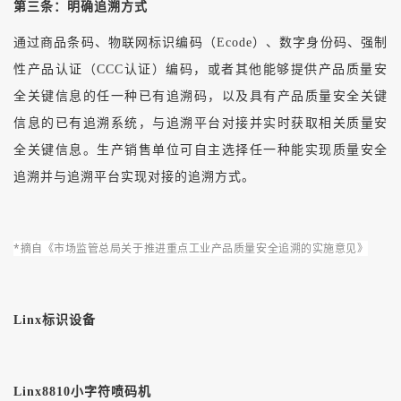
第三条：明确追溯方式
通过商品条码、物联网标识编码（Ecode）、数字身份码、强制
性产品认证（CCC认证）编码，或者其他能够提供产品质量安
全关键信息的任一种已有追溯码，以及具有产品质量安全关键
信息的已有追溯系统，与追溯平台对接并实时获取相关质量安
全关键信息。生产销售单位可自主选择任一种能实现质量安全
追溯并与追溯平台实现对接的追溯方式。
*摘自《市场监管总局关于推进重点工业产品质量安全追溯的实施意见》
Linx标识设备
Linx8810小字符喷码机