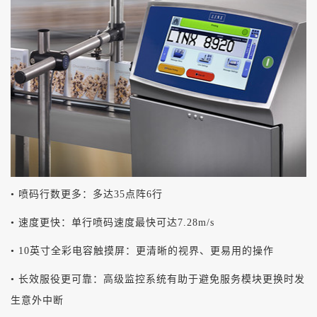
• 喷码行数更多：多达35点阵6行
• 速度更快：单行喷码速度最快可达7.28m/s
• 10英寸全彩电容触摸屏：更清晰的视界、更易用的操作
• 长效服役更可靠：高级监控系统有助于避免服务模块更换时发
生意外中断