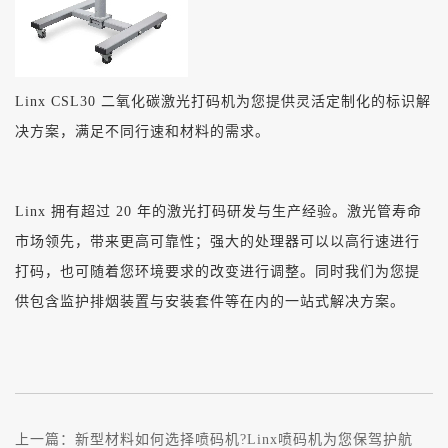
Linx CSL30 二氧化碳激光打码机为您提供灵活定制化的标识解
决方案，满足不同行速和材料的需求。
Linx 拥有超过 20 年的激光打码研发与生产经验。激光管寿命
市场领先，带来更高可靠性；强大的处理器可以以高行速进行
打码，也可随着您环境要求的改变进行调整。同时我们为您提
供包含监护排烟装置与安装套件等在内的一站式解决方案。
上一篇：
新型材料如何选择喷码机?Linx喷码机为您保驾护航