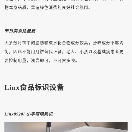
物本身品质，营造绿色消费的良好社会氛围。
节日美食适量尝
大多数月饼中的脂肪和碳水化合物成分较高，营养成分不够均
衡，因此不能用月饼替代正餐。老人、小孩以及基础病患者更
要控制用量，浅尝即可，不可贪多噢。
Linx食品标识设备
Linx8920/ 小字符喷码机