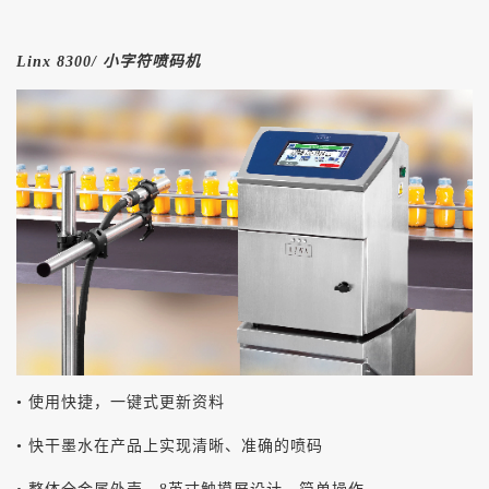
Linx 8300/ 小字符喷码机
• 使用快捷，一键式更新资料
• 快干墨水在产品上实现清晰、准确的喷码