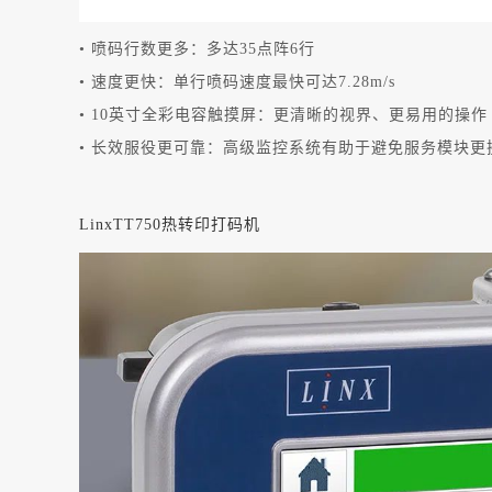
• 喷码行数更多：多达35点阵6行
• 速度更快：单行喷码速度最快可达7.28m/s
• 10英寸全彩电容触摸屏：更清晰的视界、更易用的操作
• 长效服役更可靠：高级监控系统有助于避免服务模块更
LinxTT750热转印打码机