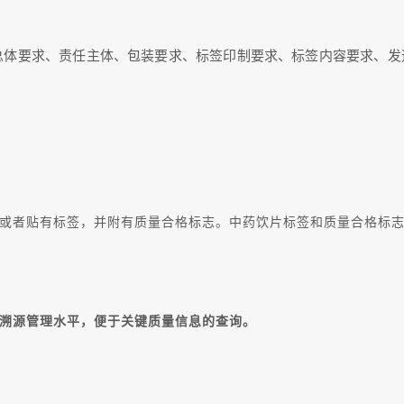
总体要求、责任主体、包装要求、标签印制要求、标签内容要求、
或者贴有标签，并附有质量合格标志。中药饮片标签和质量合格标
溯源管理水平，便于关键质量信息的查询。