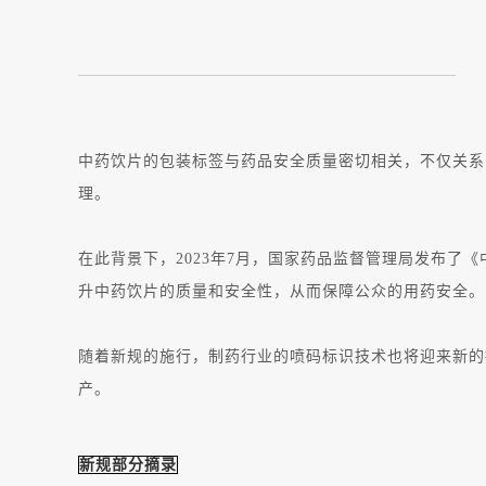
中药饮片的包装标签与药品安全质量密切相关，不仅关系
理。
在此背景下，2023年7月，国家药品监督管理局发布了
升中药饮片的质量和安全性，从而保障公众的用药安全。
随着新规的施行，制药行业的喷码标识技术也将迎来新的
产。
新规部分摘录