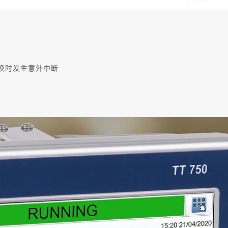
换时发生意外中断