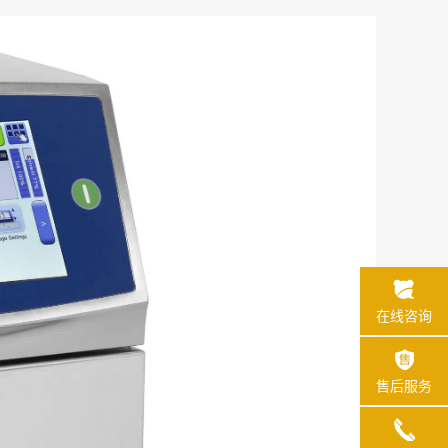
在线咨询
售后服务