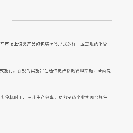
此前市场上该类产品的包装标签形式多样，亟需规范化管
日正式施行。新规的实施旨在通过更严格的管理措施，全面提
减少停机时间、提升生产效率，助力制药企业实现合规生