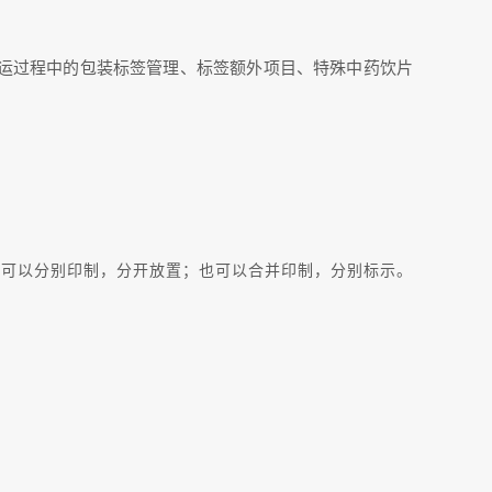
发运过程中的包装标签管理、标签额外项目、特殊中药饮片
志可以分别印制，分开放置；也可以合并印制，分别标示。