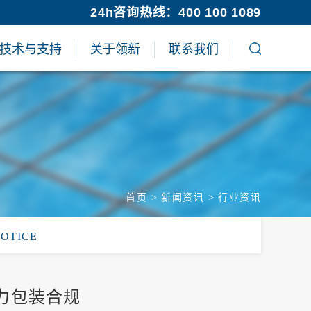
24h咨询热线：400 100 1089
技术与支持
关于领新
联系我们
首页
>
新闻资讯
>
行业资讯
NOTICE
力包装合规