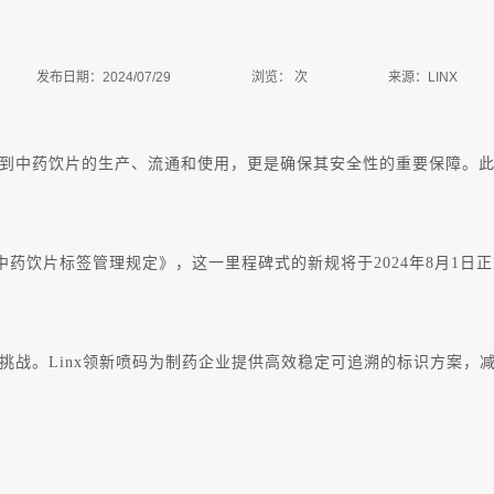
发布日期：2024/07/29
浏览：
次
来源：LINX
到中药饮片的生产、流通和使用，更是确保其安全性的重要保障。
《中药饮片标签管理规定》，这一里程碑式的新规将于2024年8月1
挑战。Linx领新喷码为制药企业提供高效稳定可追溯的标识方案，