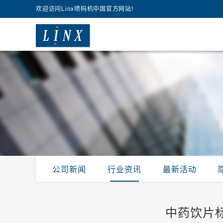
欢迎访问Linx喷码机中国官方网站!
公司新闻
行业资讯
最新活动
中药饮片