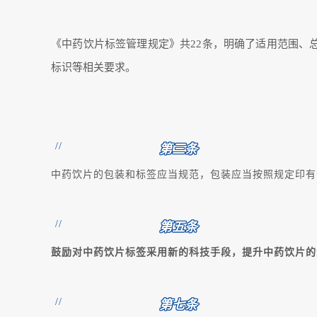
《中药饮片标签管理规定》共22条，明确了适用范围、
标识等相关要求。
//
第三条
中药饮片的包装和标签应当规范，包装应当按照规定印有
//
第五条
鼓励对中药饮片标签采用新的科技手段，提升中药饮片的
//
第七条