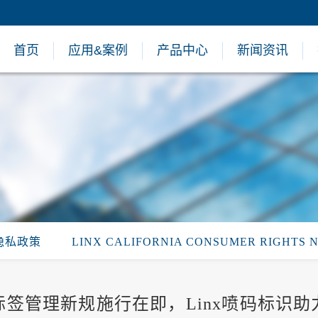
首页
应用&案例
产品中心
新闻资讯
隐私政策
LINX CALIFORNIA CONSUMER RIGHTS 
标签管理新规施行在即，Linx喷码标识助