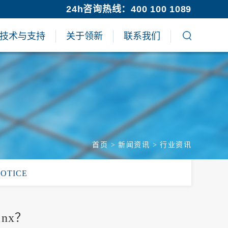
24h咨询热线：400 100 1089
技术与支持
关于领新
联系我们
首页
>
新闻资讯
>
行业资讯
NOTICE
nx？