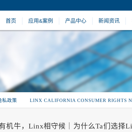
首页
应用&案例
产品中心
新闻资讯
隐私政策
LINX CALIFORNIA CONSUMER RIGHTS 
有机牛，Linx相守候｜为什么Ta们选择Li