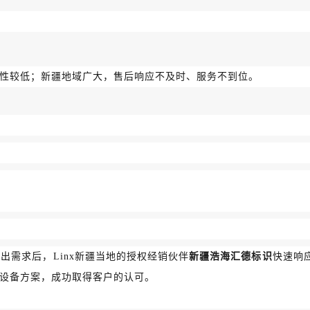
性较低；新疆地域广大，售后响应不及时、服务不到位。
出需求后，Linx新疆当地的授权经销伙伴
新疆浩海汇德标识
快速响
设备方案，成功取得客户的认可。