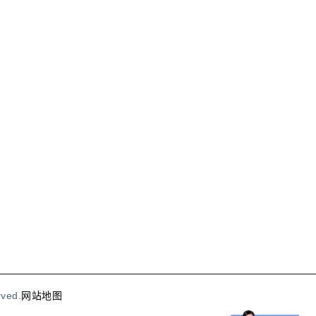
rved.
网站地图