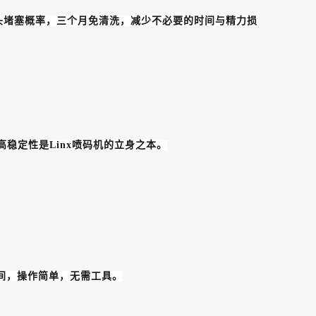
喷头堵塞概率，三个月免清洗，减少不必要的时间与精力损
稳定性是Linx喷码机的立身之本。
间，操作简单，无需工具。