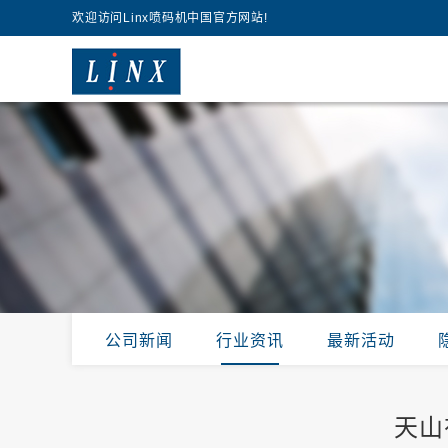
欢迎访问Linx喷码机中国官方网站!
公司新闻
行业资讯
最新活动
天山