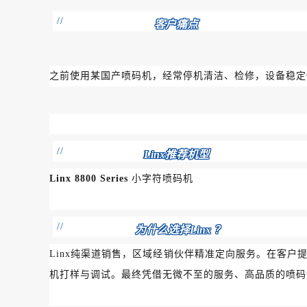
//
客户痛点
之前使用某国产喷码机，经常停机清洁、检修，设备稳定
//
Linx推荐机型
Linx 8800 Series
小字符喷码机
//
为什么选择Linx ？
Linx纯渠道销售，区域经销伙伴精准定向服务。在客户提
机打样与调试。最终凭借无微不至的服务、高品质的喷码