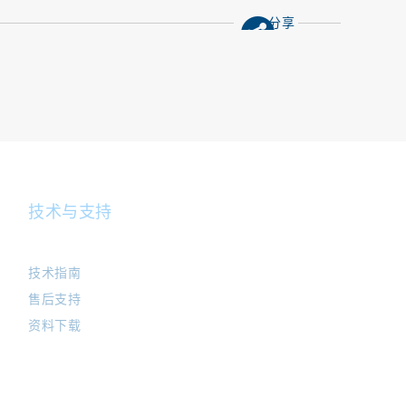
分享
技术与支持
技术指南
售后支持
资料下载