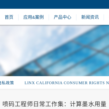
首页
应用&案例
产品中心
新闻资讯
隐私政策
LINX CALIFORNIA CONSUMER RIGHTS 
喷码工程师日常工作集：计算墨水用量