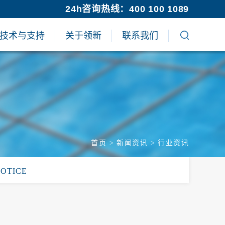
24h咨询热线：400 100 1089
技术与支持
关于领新
联系我们
首页
>
新闻资讯
>
行业资讯
NOTICE