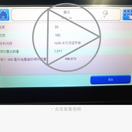
↑ 点击查看视频