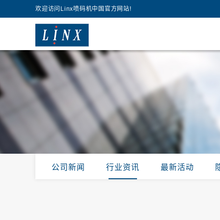
欢迎访问Linx喷码机中国官方网站!
公司新闻
行业资讯
最新活动