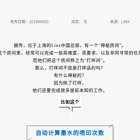
发布日期：2019/09/20
浏览：
次
来源：LINX
据传，位于上海的Linx中国总部，有一个“神秘房间”。
这个房间里，经常可以完成一些高难度、高要求、以及非同寻常的任
而他们把这个房间称之为“打样间”。
那么，打样间不就是打样品的吗？
有什么神秘的？
因为除了打样，
他们还要完成很多提前未知的工作。
比如这个
自动计算墨水的喷印次数