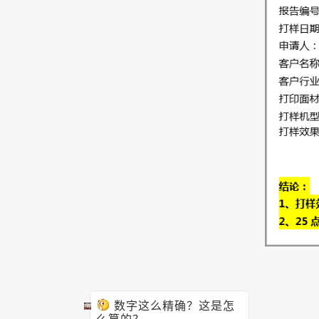
数字这么精确？
这是怎