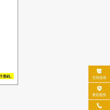
在线咨询
售后服务