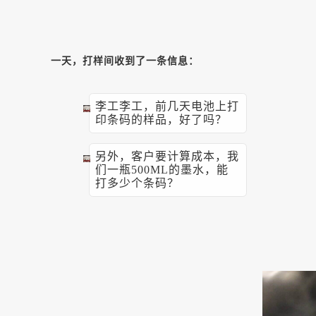
一天，打样间收到了一条信息：
李工李工，前几天电池上打
印条码的样品，好了吗？
另外，客户要计算成本，我
们一瓶500ML的墨水，能
打多少个条码？