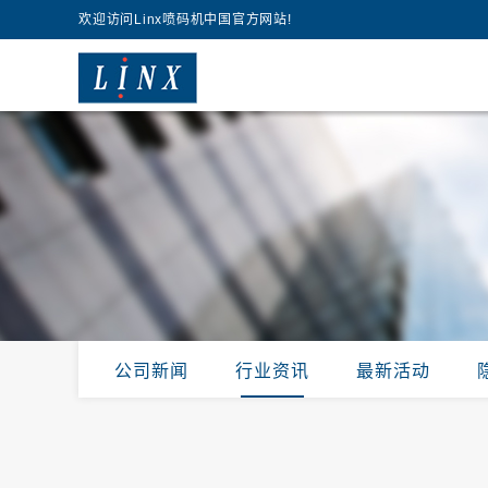
欢迎访问Linx喷码机中国官方网站!
公司新闻
行业资讯
最新活动