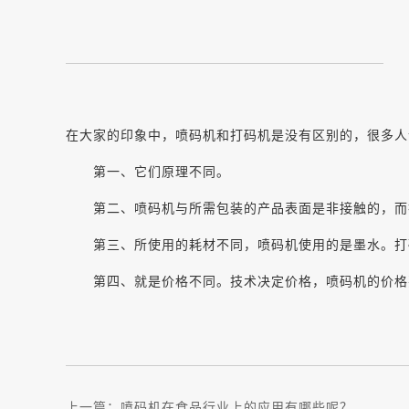
在大家的印象中，喷码机和打码机是没有区别的，很多人
第一、它们原理不同。
第二、喷码机与所需包装的产品表面是非接触的，而
第三、所使用的耗材不同，喷码机使用的是墨水。打
第四、就是价格不同。技术决定价格，喷码机的价格
上一篇：
喷码机在食品行业上的应用有哪些呢？