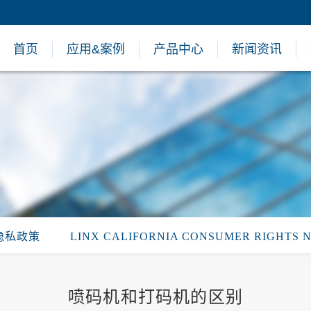
首页
应用&案例
产品中心
新闻资讯
隐私政策
LINX CALIFORNIA CONSUMER RIGHTS 
喷码机和打码机的区别