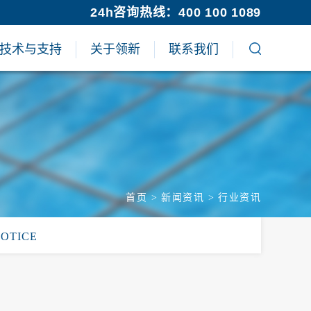
24h咨询热线：400 100 1089
技术与支持
关于领新
联系我们
首页
>
新闻资讯
>
行业资讯
NOTICE