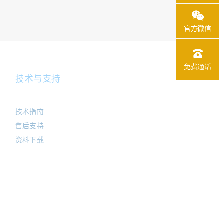
官方微信
免费通话
技术与支持
技术指南
售后支持
资料下载