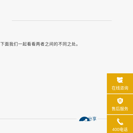
，下面我们一起看看两者之间的不同之处。
在线咨询
售后服务
分享
400电话