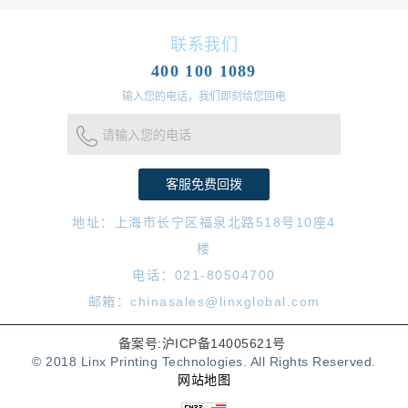
联系我们
400 100 1089
输入您的电话，我们即刻给您回电
请输入您的电话
地址：上海市长宁区福泉北路518号10座4
楼
电话：021-80504700
邮箱：chinasales@linxglobal.com
备案号:沪ICP备14005621号
© 2018 Linx Printing Technologies. All Rights Reserved.
网站地图