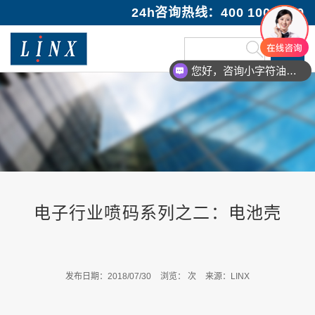
24h咨询热线：400 100 1089
您好，咨询小字符油墨喷码机
电子行业喷码系列之二：电池壳
发布日期：2018/07/30
浏览：
次
来源：LINX