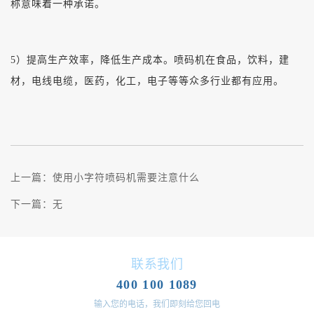
称意味着一种承诺。
5）提高生产效率，降低生产成本。喷码机在食品，饮料，建
材，电线电缆，医药，化工，电子等等众多行业都有应用。
上一篇：
使用小字符喷码机需要注意什么
下一篇：
无
联系我们
400 100 1089
输入您的电话，我们即刻给您回电