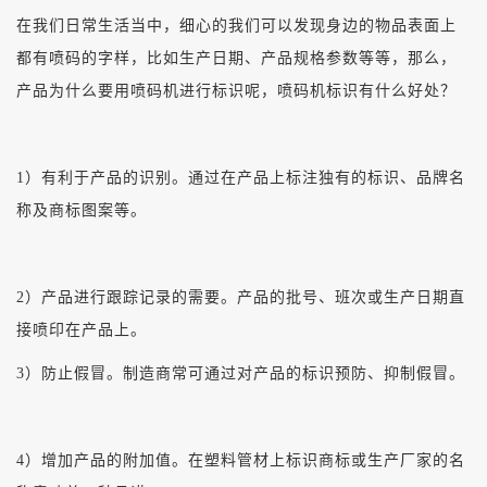
在我们日常生活当中，细心的我们可以发现身边的物品表面上
都有喷码的字样，比如生产日期、产品规格参数等等，那么，
产品为什么要用喷码机进行标识呢，喷码机标识有什么好处？
1）有利于产品的识别。通过在产品上标注独有的标识、品牌名
称及商标图案等。
2）产品进行跟踪记录的需要。产品的批号、班次或生产日期直
接喷印在产品上。
3）防止假冒。制造商常可通过对产品的标识预防、抑制假冒。
4）增加产品的附加值。在塑料管材上标识商标或生产厂家的名