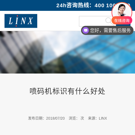
24h咨询热线：400 100 1089
您好，需要售后服务
喷码机标识有什么好处
发布日期：2018/07/20
浏览：
次
来源：LINX