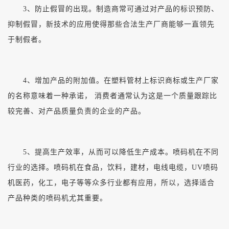
3、防止假冒的出现。制造商常可通过对产品的标识预防、
抑制假冒，新技术的应用使得那些合法生产厂商能够一直领先
于制假者。
4、增加产品的附加值。在塑料管材上标识商标或生产厂家
的名称意味着一种承诺， 消费者通常认为这是一个质量跟踪比
较完善、对产品质量负责的企业的产品。
5、提高生产效率，从而可以降低生产成本。喷码机在不同
行业的选择。喷码机在食品，饮料，建材，电线电缆，UV喷码
机医药，化工，电子等等众多行业都有应用，所以，选择适合
产品种类的喷码机尤其重要。