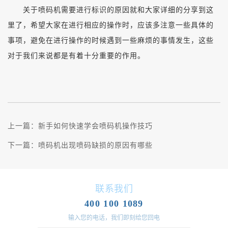
关于喷码机需要进行标识的原因就和大家详细的分享到这
里了，希望大家在进行相应的操作时，应该多注意一些具体的
事项，避免在进行操作的时候遇到一些麻烦的事情发生，这些
对于我们来说都是有着十分重要的作用。
上一篇：
新手如何快速学会喷码机操作技巧
下一篇：
喷码机出现喷码缺损的原因有哪些
联系我们
400 100 1089
输入您的电话，我们即刻给您回电