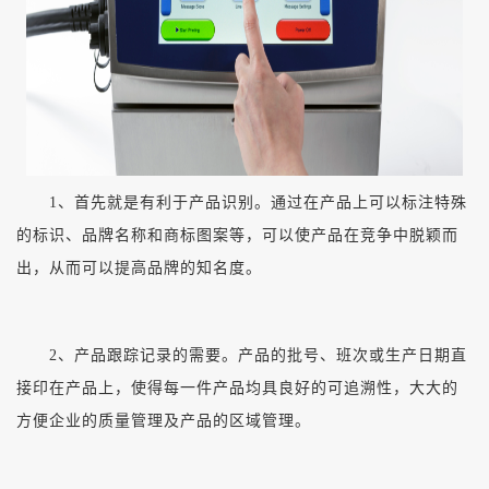
1、首先就是有利于产品识别。通过在产品上可以标注特殊
的标识、品牌名称和商标图案等，可以使产品在竞争中脱颖而
出，从而可以提高品牌的知名度。
2、产品跟踪记录的需要。产品的批号、班次或生产日期直
接印在产品上，使得每一件产品均具良好的可追溯性，大大的
方便企业的质量管理及产品的区域管理。