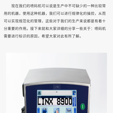
现在我们的喷码机可以说是生产中不可缺少的一种比较常
用的机器，使用这种机器，我们可以进行规律化的操控，从而
可以实现规范化的管理，这些对于我们的生产来说都是有着十
分重要的作用。接下来就和大家详细的分享一些关于：喷码机
需要进行标识的原因，希望大家对此有所了解。