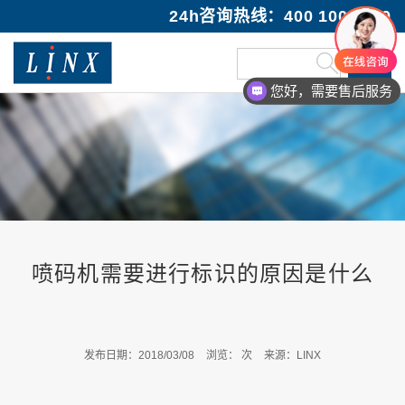
24h咨询热线：400 100 1089
您好，需要售后服务
您好，咨询小字符油墨喷码机
喷码机需要进行标识的原因是什么
发布日期：2018/03/08
浏览：
次
来源：LINX