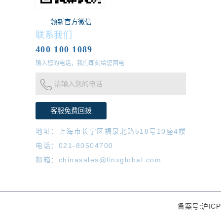
领新官方微信
联系我们
400 100 1089
输入您的电话，我们即刻给您回电
请输入您的电话
地址：上海市长宁区福泉北路518号10座4楼
电话：021-80504700
邮箱：chinasales@linxglobal.com
备案号:沪ICP