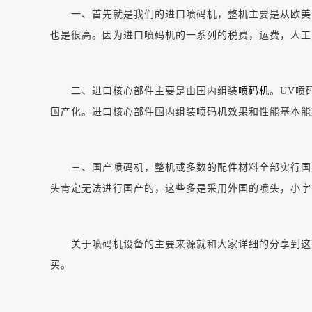
一、首先就是我们的进口喷码机，整机主要是从欧美国
也是很高。因为进口喷码机的一系列的税费，运费，人工
二、进口核心部件主要是由国内组装
喷码机
。UV喷
国产化。进口核心部件国内组装喷码机效果和性能基本能
三、国产喷码机，整机或多数的配件材料全部实行国产
头肯定无法进行国产的，这些多是采用外国的喷头，小字
关于喷码机设备的主要来源就和大家详细的分享到这里
买。