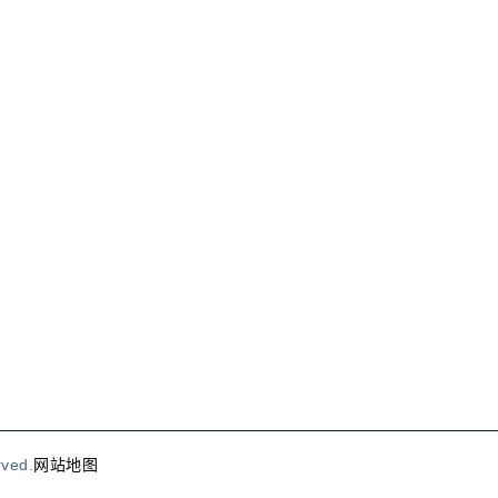
rved.
网站地图