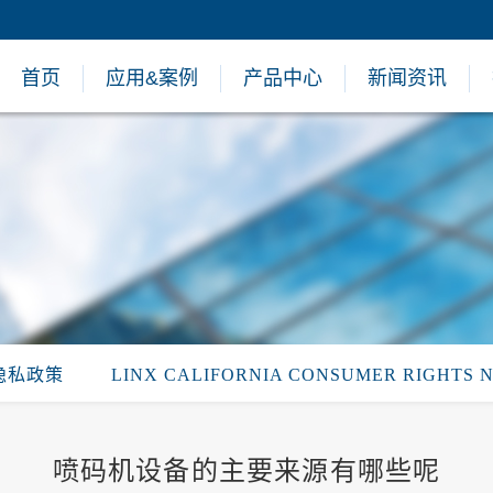
首页
应用&案例
产品中心
新闻资讯
隐私政策
LINX CALIFORNIA CONSUMER RIGHTS 
喷码机设备的主要来源有哪些呢