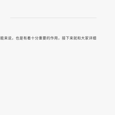
能来说，也是有着十分重要的作用，接下来就和大家详细