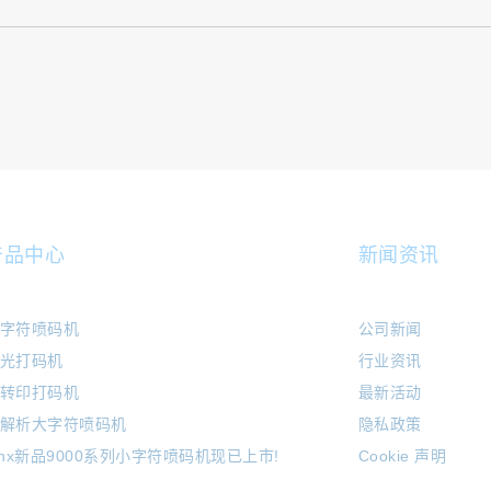
产品中心
新闻资讯
字符喷码机
公司新闻
光打码机
行业资讯
转印打码机
最新活动
解析大字符喷码机
隐私政策
inx新品9000系列小字符喷码机现已上市!
Cookie 声明