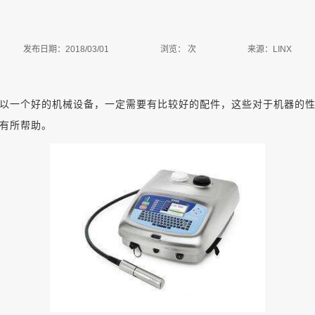
发布日期：2018/03/01
浏览：
次
来源：LINX
一个好的机械设备，一定需要有比较好的配件，这些对于机器的性
有所帮助。