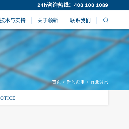
24h咨询热线：400 100 1089
技术与支持
关于领新
联系我们
首页
>
新闻资讯
>
行业资讯
NOTICE