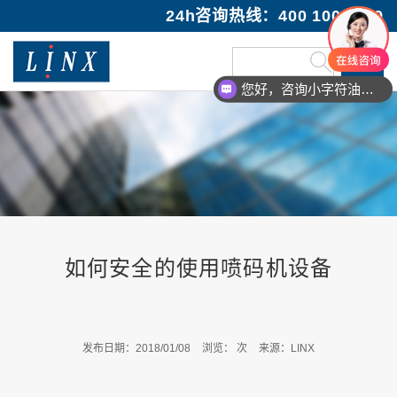
24h咨询热线：400 100 1089
您好，咨询小字符油墨喷码机
如何安全的使用喷码机设备
发布日期：2018/01/08
浏览：
次
来源：LINX