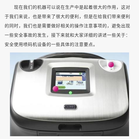
现在我们的机器可以说在生产中是起着很大的作用，这对
于我们来说，也是带来了很大的便利，但是在给我们带来便利
的同时，我们也是需要做好相关的操作注意事项的，避免出现
一些安全事故的发生，接下来就和大家详细的讲述一些关于：
安全使用喷码机设备的一些具体的注意要点。