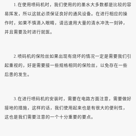
1.在使用喷码机时，我们使用的的墨水大多数都是比较的容
易挥发，所以这就必须保证良好的通风设备。在进行相应的操
作时，如果不慎滴入眼睛，请迅速用大量的清水冲洗一刻钟，
并且需要及时进行就医。
2.喷码机的保险丝如果出现有烧坏的情况一定是需要我们引
起重视的，好是需要接一些规格相同的保险丝，以免存在一些
后患的发生。
3.在进行喷码机的安装时，需要在电路方面注意，需要做好
接地的措施，这样的话，我们使用起来也是有很大的便利性，
这也是我们需要注意的一个十分重要的要点。