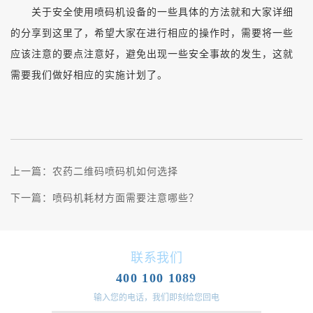
关于安全使用喷码机设备的一些具体的方法就和大家详细
的分享到这里了，希望大家在进行相应的操作时，需要将一些
应该注意的要点注意好，避免出现一些安全事故的发生，这就
需要我们做好相应的实施计划了。
上一篇：
农药二维码喷码机如何选择
下一篇：
喷码机耗材方面需要注意哪些？
联系我们
400 100 1089
输入您的电话，我们即刻给您回电