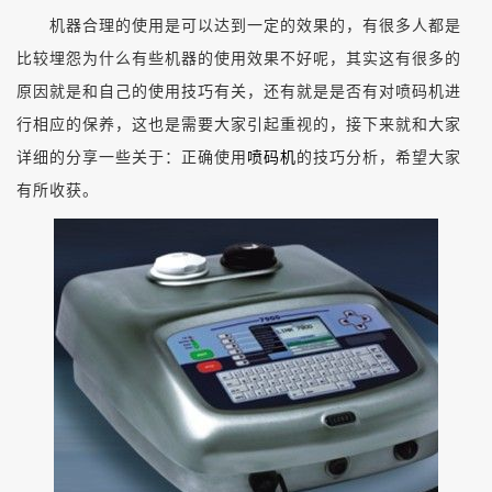
机器合理的使用是可以达到一定的效果的，有很多人都是
比较埋怨为什么有些机器的使用效果不好呢，其实这有很多的
原因就是和自己的使用技巧有关，还有就是是否有对喷码机进
行相应的保养，这也是需要大家引起重视的，接下来就和大家
详细的分享一些关于：正确使用
喷码机
的技巧分析，希望大家
有所收获。