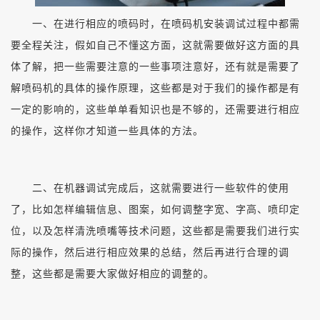
一、在进行相应的喷码时，在喷码机安装调试过程中都需
要全程关注，假如自己不懂这方面，这就需要做好这方面的具
体了解，把一些需要注意的一些事项注意好，还有就是需要了
解喷码机的具体的操作原理，这些都是对于我们的操作都是有
一定的影响的，这些单单看知识也是不够的，还需要进行相应
的操作，这样你才知道一些具体的方法。
二、在机器调试完成后，这就需要进行一些软件的使用
了，比如怎样编辑信息、图案，如何调整字宽、字高、喷印定
位，以及怎样清洗喷嘴等技术问题，这些都是需要我们进行实
际的操作，然后进行相应效果的总结，然后再进行合理的调
整，这些都是需要大家做好相应的调整的。