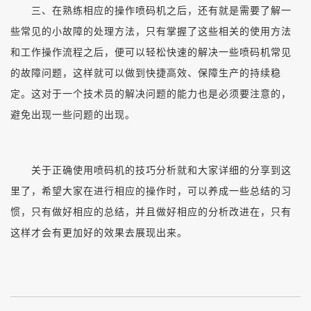
三、在熟练相应的操作喷码机之后，还有就是需要了解一
些常见的小故障的处理方法，只有掌握了这些相关的使用方法
和工作操作流程之后，便可以轻松快速的解决一些喷码机常见
的故障问题，这样就可以做到快捷高效、保障生产的持续稳
定。这对于一个技术员的解决问题的能力也是必须要注意的，
避免出现一些问题的出现。
关于正确使用喷码机的技巧分析就和大家详细的分享到这
里了，希望大家在进行相应的操作时，可以养成一些总结的习
惯，只有做好相应的总结，并且做好相应的分析改进在，只有
这样才会有更加好的效果去展现出来。