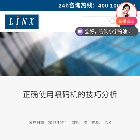
24h咨询热线：400 100 1089
您好，咨询小字符油墨喷码机
正确使用喷码机的技巧分析
发布日期：2017/12/11
浏览：
次
来源：LINX