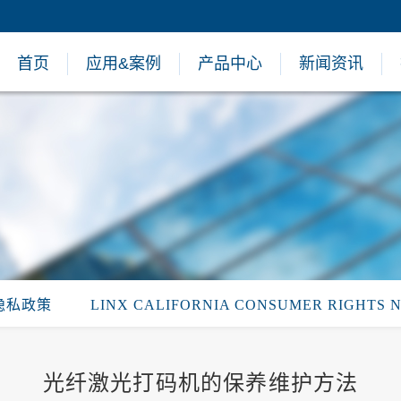
首页
应用&案例
产品中心
新闻资讯
隐私政策
LINX CALIFORNIA CONSUMER RIGHTS 
光纤激光打码机的保养维护方法