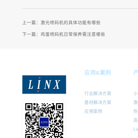
上一篇：
激光喷码机的具体功能有哪些
下一篇：
鸡蛋喷码机日常保养需注意哪些
应用&案例
行业解决方案
小
基材解决方案
激
应用案例
热
高
L