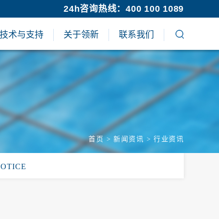
24h咨询热线：400 100 1089
技术与支持
关于领新
联系我们
首页
>
新闻资讯
>
行业资讯
NOTICE