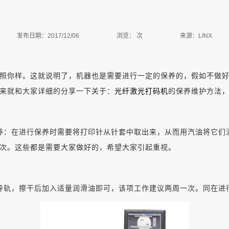
发布日期：2017/12/06
浏览：
次
来源：LINX
你样。这就说明了，机器也是需要进行一定的保养的，假如不做好
来就和大家详细的分享一下关于：
光纤激光打码机
的保养维护方法
：在进行保养时需要将打印针从针套中取出来，从而用汽油将它们
次。这些都是需要大家做好的，希望大家引起重视。
轨，擦干后加入适量润滑油即可，该项工作建议两周一次。同在进