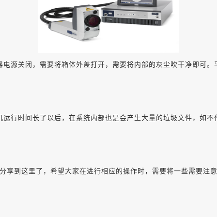
电源关闭，需要将箱体外盖打开，需要将内部的灰尘吹干净即可。
运行时间长了以后，在系统内部也是会产生大量的垃圾文件，如不
享到这里了，希望大家在进行相应的操作时，需要将一些需要注意