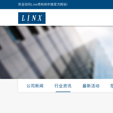
欢迎访问Linx喷码机中国官方网站!
公司新闻
行业资讯
最新活动