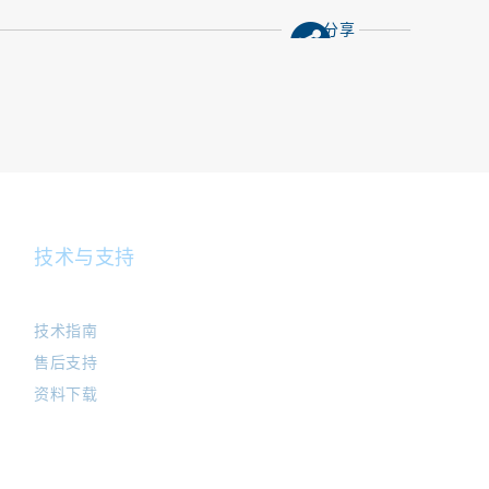
分享
技术与支持
技术指南
售后支持
资料下载