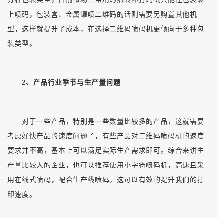
上喷码，包装盒、金属罐喷二维码的话则需要另购置其他机
型，这样就提升了成本，在选择二维码喷码机更倾向于多种包
装类型。
2、产品行业季节与生产量问题
对于一些产品，特别是一些数量比较多的产品，这就需要
考虑好快产品的速度问题了，有些产品对二维码喷码机的速度
要求并不高，基本上可以满足实际生产需求即可。综合来讲生
产量比较大的企业，也可以推荐使用小字符喷码机，高速且采
用在线式喷码，配合生产线喷码。这可以有效的提升我们的打
印速度。