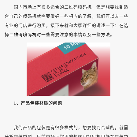
国内市场上有很多适合的二维码喷码机，但是想要找到适
合自己的喷码机就需要做好一些相应的了解，我们可以去一些
专业的门店进行购买，接下来就和大家详细的讲述一下：在选
择
二维码喷码机
时一些需要注意的事情以及一些方法。
1、产品包装材质的问题
我们产品的包装是有很多样式的，想要找到合适的，就需
分析包装类型，目前市场上常用的热转印打码机只能在包装袋