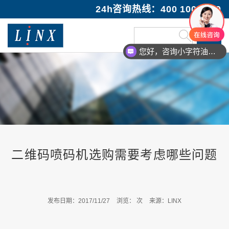
24h咨询热线：400 100 1089
您好，咨询小字符油墨喷码机
二维码喷码机选购需要考虑哪些问题
发布日期：2017/11/27
浏览：
次
来源：LINX