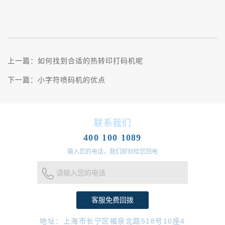
上一篇：
如何找到合适的热转印打码机呢
下一篇：
小字符喷码机的优点
联系我们
400 100 1089
输入您的电话，我们即刻给您回电
请输入您的电话
地址：上海市长宁区福泉北路518号10座4