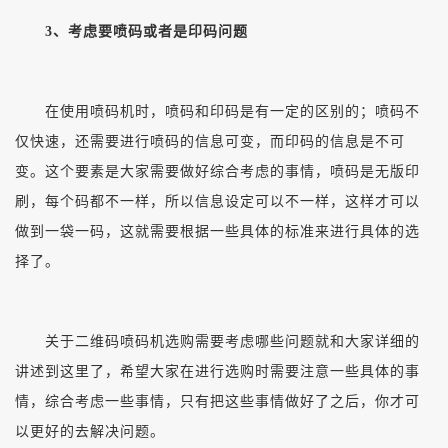
3、考虑要喷码或者是印码问题
在使用喷码机时，喷码和印码是有一定的区别的；喷码不
仅快速，还需要进行喷码的信息可变，而印码的信息是不可
变。这个要素是大家需要做好综合考虑的事情，喷码是无版印
刷，每个码都不一样，所以信息设定可以不一样，这样才可以
做到一袋一码，这就需要根据一些具体的标准来进行具体的选
择了。
关于二维码喷码机选购需要考虑哪些问题就和大家详细的
讲述到这里了，希望大家在进行选购时需要注意一些具体的事
情，综合考虑一些事情，只有把这些事情做好了之后，你才可
以更好的去解决问题。