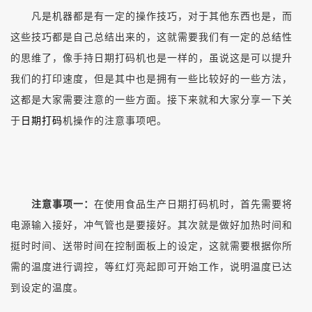
凡是机器都是有一定的操作技巧，对于其他东西也是，而
这些技巧都是自己总结出来的，这就需要我们有一定的总结性
的思维了，像手持日期打码机也是一样的，虽说这是可以提升
我们的打印速度，但是其中也是拥有一些比较好的一些方法，
这都是大家需要注意的一些方面。接下来就和大家分享一下关
于
日期打码
机操作的注意事项吧。
注意事项一：
在使用食品生产日期打码机时，首先需要将
电源输入接好，冲气管也是要接好。其次就是做好加热时间和
挺时时间、送带时间在控制面板上的设定，这就需要根据你所
需的温度进行调控，等红灯亮起即可开始工作，说明温度已达
到设定的温度。