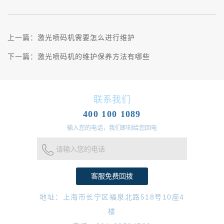
上一篇：
激光喷码机需要怎么进行维护
下一篇：
激光喷码机的维护保养方法有哪些
联系我们
400 100 1089
输入您的电话，我们即刻给您回电
请输入您的电话
地址：上海市长宁区福泉北路518号10座4
楼