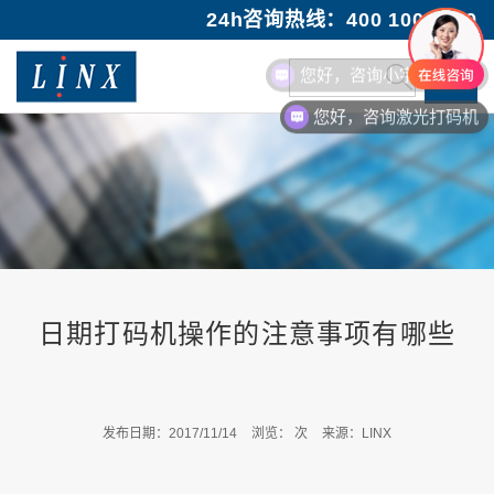
24h咨询热线：400 100 1089
您好，咨询小字符油墨喷码机
您好，咨询激光打码机
日期打码机操作的注意事项有哪些
发布日期：2017/11/14
浏览：
次
来源：LINX