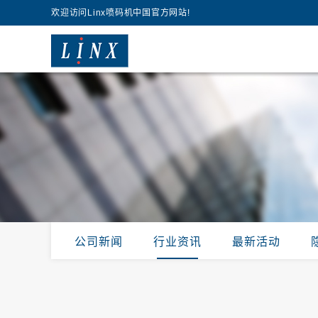
欢迎访问Linx喷码机中国官方网站!
公司新闻
行业资讯
最新活动