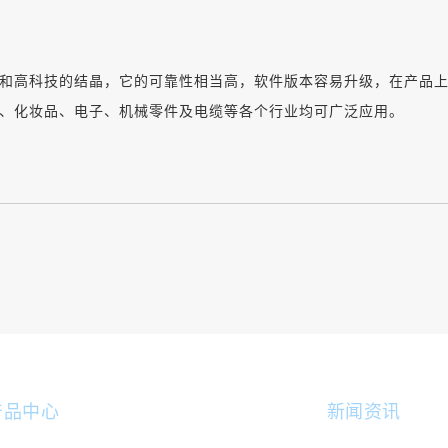
。
和高科技的结晶，它的可靠性相当高，软件版本容易升级，在产品
、化妆品、电子、机械零件及电缆等各个行业均可广泛应用。
产品中心
新闻资讯