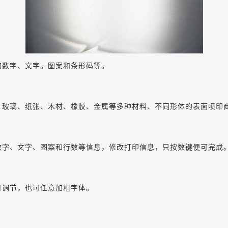
的数字、文字。图案和条形码等。
、玻璃、纸张、木材、橡胶、金属等多种材料、不同形体的表面喷印
数字、文字、图案和行数等信息，修改打印信息，只按数键便可完成
可调节，也可任意加粗字体。