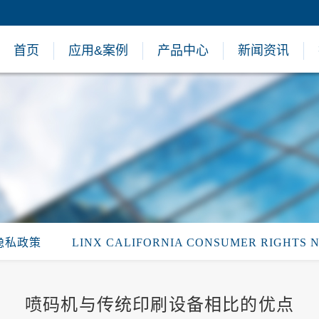
首页
应用&案例
产品中心
新闻资讯
隐私政策
LINX CALIFORNIA CONSUMER RIGHTS 
喷码机与传统印刷设备相比的优点