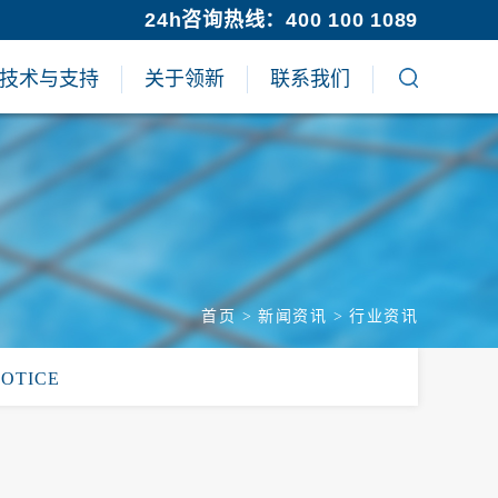
24h咨询热线：400 100 1089
技术与支持
关于领新
联系我们
首页
>
新闻资讯
>
行业资讯
NOTICE