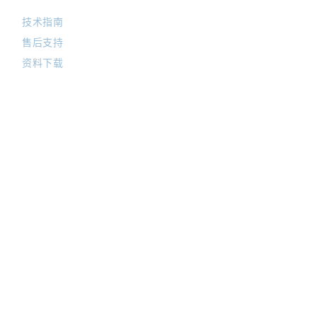
技术指南
售后支持
资料下载