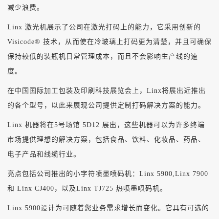
减少浪费。
Linx 激光机展示了公司在激光打码上的能力，它采用创新的
Visicode® 技术，从而使在冷玻璃上打码更为清楚，并且可确保
保持较低的装瓶机日常管理成本，而且不会影响生产线的速
度。
在中国国际加工包装及印刷科技展览会上，Linx将展出近推出
的各个型号，以此来展现公司提供定制打码解决方案的能力。
Linx 机器将在5号场馆 5D12 展出，这些机器可以为许多终端
市场提供理想的解决方案，包括食品、饮料、化妆品、药品、
电子产品和线缆行业。
亮点包括公司推出的小字符喷墨喷码机：Linx 5900,Linx 7900
和 Linx CJ400，以及Linx TJ725 热喷墨喷码机。
Linx 5900设计为可随着您业务需求增长而变化。它具有可选的