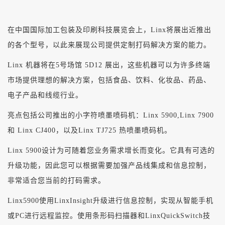
在中国国际加工包装及印刷科技展览会上，Linx将展出近推出
的各个型号，以此来展现公司提供定制打码解决方案的能力。
Linx 机器将在5号场馆 5D12 展出，这些机器可以为许多终端
市场提供理想的解决方案，包括食品、饮料、化妆品、药品、
电子产品和线缆行业。
亮点包括公司推出的小字符喷墨喷码机：Linx 5900,Linx 7900
和 Linx CJ400，以及Linx TJ725 热喷墨喷码机。
Linx 5900设计为可随着您业务需求增长而变化。它具有可选的
升级功能，因此您可以根据需要加强产品线集成和信息控制，
非常适合您当前的打码需求。
Linx5900使用LinxInsight升级进行信息控制，实现从智能手机
或PC进行远程监控。使用条形码扫描器和LinxQuickSwitch技