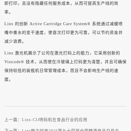
即打印，且没有隐藏任何服务成本，从而可提高生产线的效
率。
Linx 的创新 Active Cartridge Care System® 系统通过减缓喷
嘴中墨水的变干速度，使首次打印更为可靠，可以节约资金并
减少浪费。
Linx 激光机展示了公司在激光打码上的能力，它采用创新的
Visicode® 技术，从而使在冷玻璃上打码更为清楚，并且可确保
保持较低的装瓶机日常管理成本，而且不会影响生产线的速
度。
上一篇：
Linx-CIJ喷码机在食品行业的应用
下一篇：
Linx魅力绽放2016第九十四届全国糖酒商品交易会