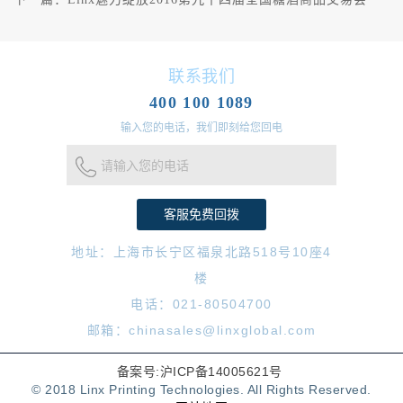
联系我们
400 100 1089
输入您的电话，我们即刻给您回电
请输入您的电话
地址：上海市长宁区福泉北路518号10座4
楼
电话：021-80504700
邮箱：chinasales@linxglobal.com
备案号:沪ICP备14005621号
© 2018 Linx Printing Technologies. All Rights Reserved.