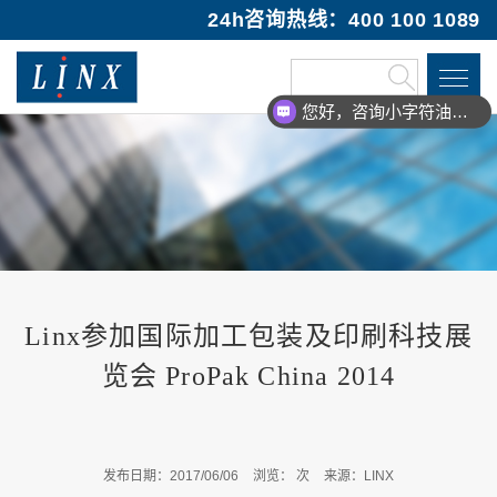
24h咨询热线：400 100 1089
您好，咨询小字符油墨喷码机
Linx参加国际加工包装及印刷科技展
览会 ProPak China 2014
发布日期：2017/06/06
浏览：
次
来源：LINX