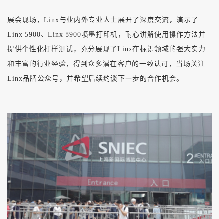
展会现场，Linx与业内外专业人士展开了深度交流，演示了
Linx 5900、Linx 8900喷墨打印机，耐心讲解使用操作方法并
提供个性化打样测试，充分展现了Linx在标识领域的强大实力
和丰富的行业经验，得到众多潜在客户的一致认可，当场关注
Linx品牌公众号，并希望后续约谈下一步的合作机会。