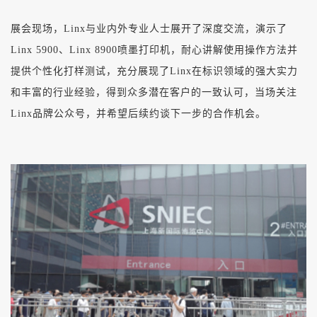
展会现场，Linx与业内外专业人士展开了深度交流，演示了
Linx 5900、Linx 8900喷墨打印机，耐心讲解使用操作方法并
提供个性化打样测试，充分展现了Linx在标识领域的强大实力
和丰富的行业经验，得到众多潜在客户的一致认可，当场关注
Linx品牌公众号，并希望后续约谈下一步的合作机会。