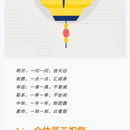
明月，一闪一闪，挂天边
祝愿，一点一点，汇成泉
幸运，一滴一滴，不曾减
联系，一季一季，不会闲
中秋，一年一年，盼团圆
愿你，一刻一刻，比蜜甜