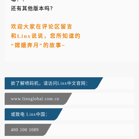
还有其他版本吗？
欢迎大家在评论区留言
和Linx说说，您所知道的
“嫦娥奔月”的故事
~
欲了解喷码机，请访问Linx中文官网：
www.linxglobal.com.cn
或致电 Linx中国：
400 100 1089