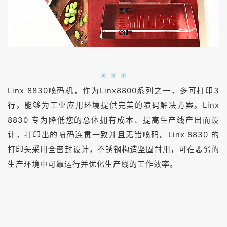
Linx 8830喷码机，作为Linx8800系列之一，多可打印3
行，能够为工业应用环境提供完美的喷码解决方案。Linx
8830 专为降低您的总体拥有成本、提高生产线产出而设
计，打印出的喷码连贯一致并且无错喷码。Linx 8830 的
打印头采用全密封设计，不锈钢构造坚固耐用，可在恶劣的
生产环境中可靠运行并优化生产线的工作效率。