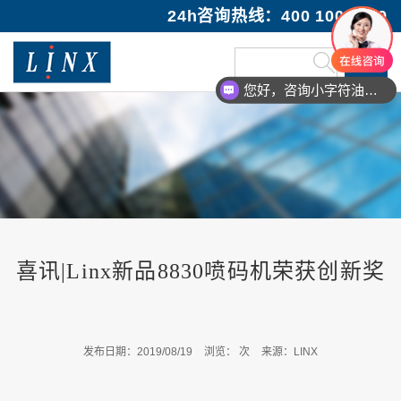
24h咨询热线：400 100 1089
您好，咨询小字符油墨喷码机
喜讯|Linx新品8830喷码机荣获创新奖
发布日期：2019/08/19
浏览：
次
来源：LINX