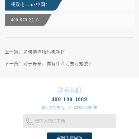
或致电 Linx中国：
400 670 2216
上一篇：
如何选择喷码机耗材
下一篇：
对于母亲，你有什么话要对她说？
联系我们
400 100 1089
输入您的电话，我们即刻给您回电
请输入您的电话