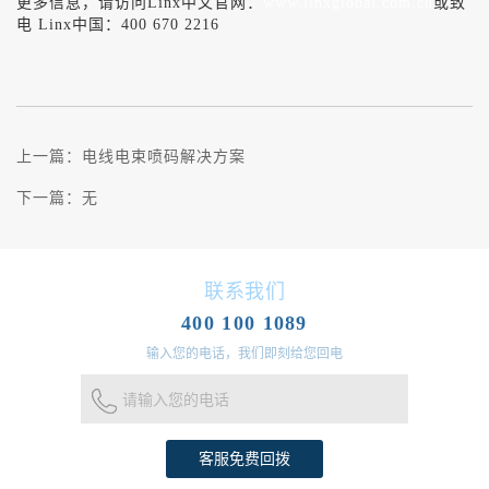
更多信息，请访问Linx中文官网：
www.linxglobal.com.cn
或致
电 Linx中国：400 670 2216
上一篇：
电线电束喷码解决方案
下一篇：
无
联系我们
400 100 1089
输入您的电话，我们即刻给您回电
请输入您的电话