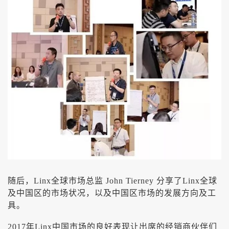
随后，Linx全球市场总监 John Tierney 分享了Linx全球
及中国区的市场状况，以及中国区市场的发展方向及工
具。
2017
年Linx中国市场的良好表现让出席的经销商伙伴们