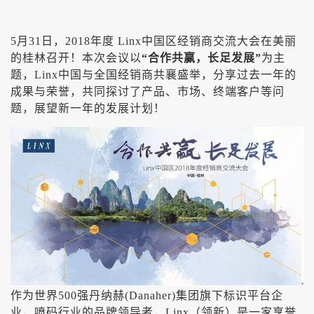
5
月31日，2018年度 Linx中国区经销商交流大会在美丽
的桂林召开！本次会议以
“合作共赢，长足发展”
为主
题，Linx中国与全国经销商共襄盛举，分享过去一年的
成果与荣誉，共同探讨了产品、市场、终端客户等问
题，展望新一年的发展计划！
作为世界500强丹纳赫(Danaher)集团旗下标识平台企
业，喷码行业的品牌领导者，Linx（领新）是一家享誉