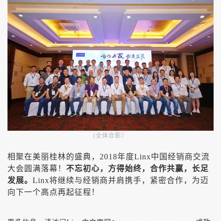
(
全体合影）
相聚在美丽桂林的盛典，2018年度Linx中国经销商交流
大会圆满落幕！
不忘初心，方得始终，合作共赢，长足
发展。
Linx将继续与经销商并肩携手，紧密合作，为迈
向下一个高点再起征程！