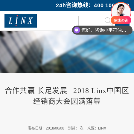
24h咨询热线：400 100 1089
您好，咨询小字符油墨喷码机
合作共赢 长足发展 | 2018 Linx中国区
经销商大会圆满落幕
发布日期：2018/06/08
浏览：
次
来源：LINX