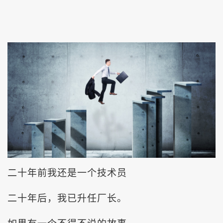
二十年前我还是一个技术员
二十年后，我已升任厂长。