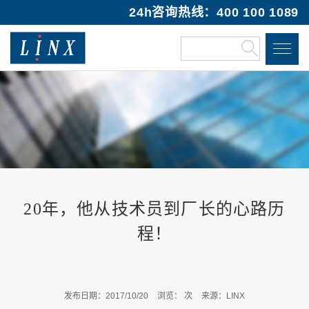
24h咨询热线：400 100 1089
20年，他从技术员到厂长的心路历
程！
发布日期：2017/10/20
浏览：
次
来源：LINX