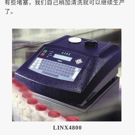
有些堵塞，我们自己稍加清洗就可以继续生产
了。
LINX4800