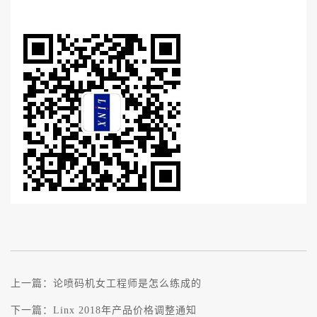
上一篇：
论喷码机女工程师是怎么练成的
下一篇：
Linx 2018年产品价格调整通知