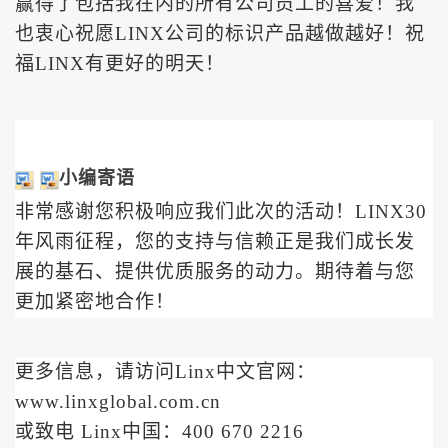
赢得了包括我在内的所有公司员工的喜爱！我
也衷心祝愿LINX公司的标识产品越做越好！祝
福LINX有更好的明天！
小编寄语
非常感谢您积极响应我们此次的活动！
LINX30
年风雨征程，您的支持与信赖正是我们成长发
展的基石、提供优质服务的动力。
期待着与您
更加紧密地合作！
更多信息，请访问
Linx中文官网：
www.linxglobal.com.cn
或致电
Linx中国：
400 670 2216