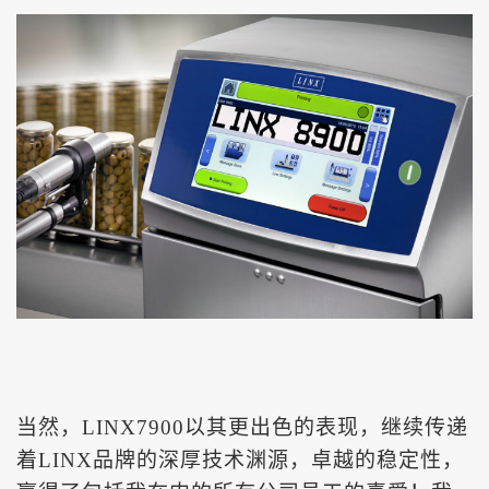
当然，
LINX7900以其更出色的表现，继续传递
着LINX品牌的深厚技术渊源，卓越的稳定性，