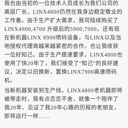
我也由当初的一位技术人员成长为我们公司的
高层厂长，
LINX4800仍然在我身边稳定敬业的
工作着。由于生产扩大需求，我司陆续购买了
LINX4900,4700 升级后的5900,7900，还有现
在新机器LINX 8900喷码设备，与LINX以及当
地授权代理商越来越紧密的合作，也让我收获
一位好知己。由于生产提速要求，LINX4800也
使用了快20年了，我们接受了“知己”的良好建
议，决定以旧换新，置换LINX7900高速喷码
机。
当新机器安装到生产线，
LINX4800老机器即将
被带走时，我有点恋恋不舍，就像一个陪伴了
我20年、见证了我20年心路的历程的老朋友，
即将远行一样……