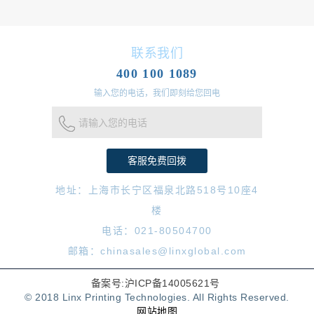
联系我们
400 100 1089
输入您的电话，我们即刻给您回电
请输入您的电话
地址：上海市长宁区福泉北路518号10座4
楼
电话：021-80504700
邮箱：chinasales@linxglobal.com
备案号:沪ICP备14005621号
© 2018 Linx Printing Technologies. All Rights Reserved.
网站地图