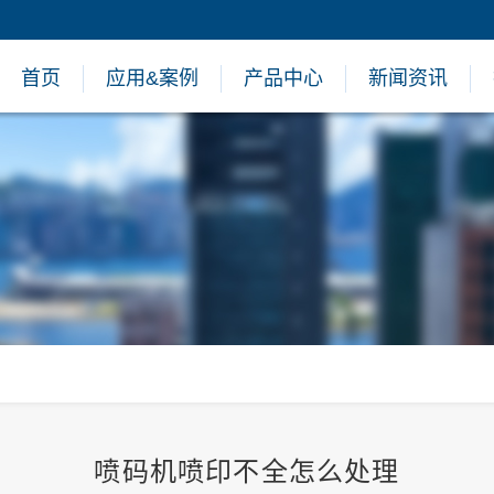
首页
应用&案例
产品中心
新闻资讯
喷码机喷印不全怎么处理