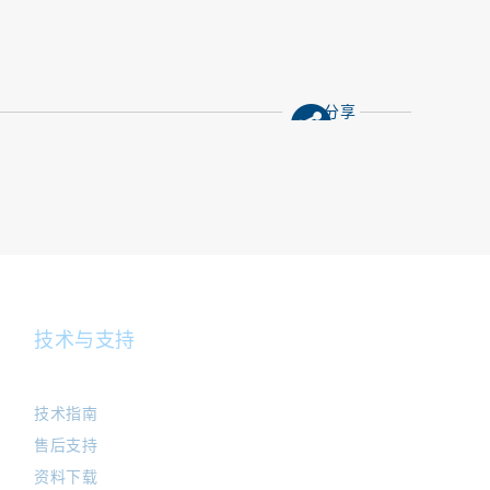
分享
技术与支持
技术指南
售后支持
资料下载