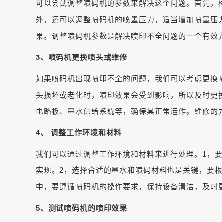
可以尝试调整喷码机的参数来解决这个问题。首先，
外，还可以调整喷码机的喷墨压力，适当增加喷墨压
果。调整喷码机参数是解决喷印不全问题的一个有效
3
、喷码机更换喷头或维修
如果喷码机出现喷印不全的问题，我们可以考虑更换
头损坏或老化时，喷印效果会受到影响，所以及时更
电路板、墨水供给系统等，确保其正常运作。维修的
4
、 调整工作环境和材料
我们可以通过调整工作环境和材料来进行处理。1，
实现。2，选择合适的墨水和喷码材料也是关键，要
中，要遵循喷码机的操作要求，保持设备清洁，及时
5
、测试喷码机的喷印效果