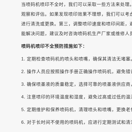
当喷码机喷印不全时，我们可以采取一些方法来处理
观察和评估。如果发现喷印效果不理想，我们可以考
进行清洗或更换。第三，调整喷印速度和喷印间距，
能解决问题，建议及时咨询喷码机生产厂家或维修人
喷码机喷印不全预防措施如下：
1.
定期检查喷码机的喷头和喷嘴，确保其清洁无堵塞
2.
操作人员应按照操作手册正确操作喷码机，避免错
3.
确保喷墨液的质量稳定，选择可靠的喷墨液供应商
4.
注意喷印的环境温度和湿度，避免过高或过低的温
5.
定期维护和保养喷码机，清理喷头和喷嘴，更换老
6.
对于长时间不使用的喷码机，应进行定期测试和清