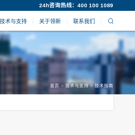
24h咨询热线：400 100 1089
技术与支持
关于领新
联系我们
首页
>
技术与支持
>
技术指南