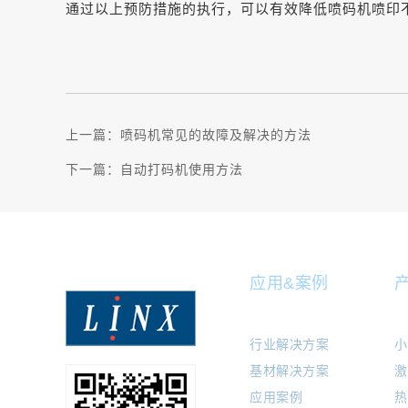
通过以上预防措施的执行，可以有效降低喷码机喷印
上一篇：
喷码机常见的故障及解决的方法
下一篇：
自动打码机使用方法
应用&案例
行业解决方案
小
基材解决方案
激
应用案例
热