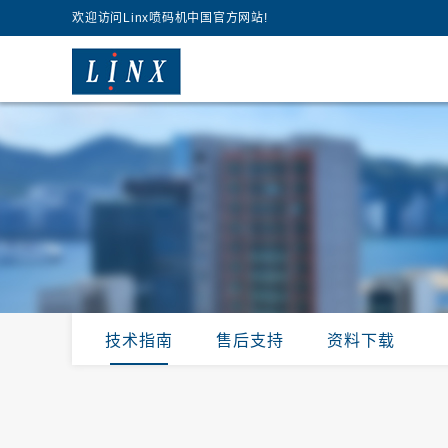
欢迎访问Linx喷码机中国官方网站!
技术指南
售后支持
资料下载