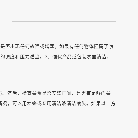
机是否出现任何故障或堵塞。如果有任何物体阻碍了喷
的速度和压力适当。3、确保产品或包装表面清洁，
方。然后，检查墨盒是否安装正确，是否有足够的墨
情况，可以用棉签或专用清洁液清洁喷头。如果以上方