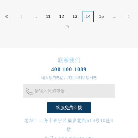
...
11
12
13
14
15
...
联系我们
400 100 1089
输入您的电话，我们即刻给您回电
请输入您的电话
地址：上海市长宁区福泉北路518号10座4
楼