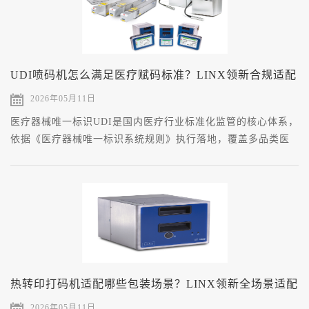
UDI喷码机怎么满足医疗赋码标准？LINX领新合规适配
2026年05月11日
医疗器械唯一标识UDI是国内医疗行业标准化监管的核心体系，
依据《医疗器械唯一标识系统规则》执行落地，覆盖多品类医
用耗材与器械产品。
热转印打码机适配哪些包装场景？LINX领新全场景适配
2026年05月11日