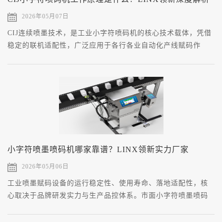
2026年05月07日
CIJ连续喷墨技术，是工业小字符喷码机的核心技术载体，凭借
稳定的联机适配性，广泛应用于各行各业自动化产线赋码作
业。
小字符喷墨喷码机哪家靠谱？LINX领新实力厂家
2026年05月06日
工业喷墨赋码设备的运行稳定性、使用寿命、落地适配性，核
心取决于品牌研发实力与生产品控体系。市面小字符喷墨喷码
机供应主体繁杂，不同品牌的技术积淀、硬件工艺、配套体系
差异较大。