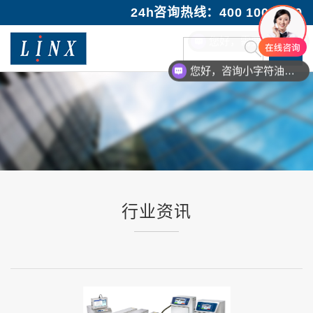
24h咨询热线：400 100 1089
您好，咨询小字符油墨喷码机
行业资讯