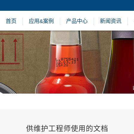
首页
应用&案例
产品中心
新闻资讯
供维护工程师使用的文档