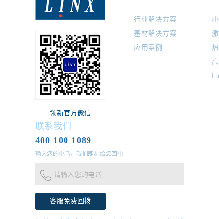
行业解决方案
小
基材解决方案
激
应用案例
热
高
L
领新官方微信
联系我们
400 100 1089
输入您的电话，我们即刻给您回电
请输入您的电话