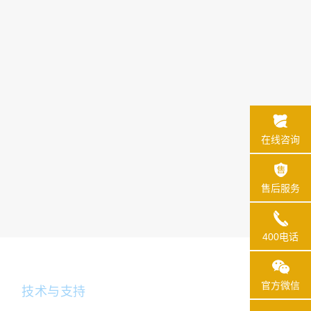
在线咨询
售后服务
400电话
官方微信
技术与支持