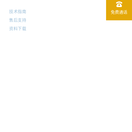
技术指南
免费通话
售后支持
资料下载