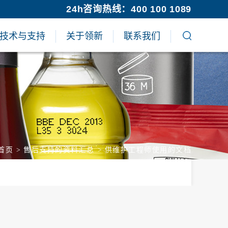
24h咨询热线：400 100 1089
技术与支持
关于领新
联系我们
首页
>
售后支持的资料汇总
>
供维护工程师使用的文档