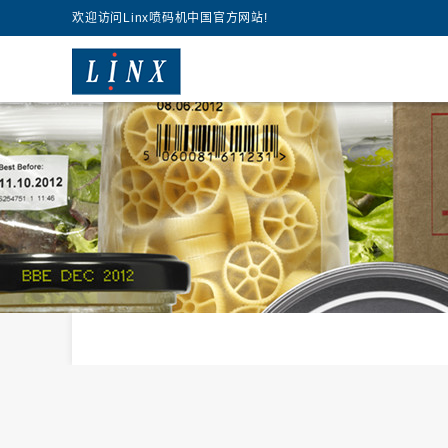
欢迎访问Linx喷码机中国官方网站!