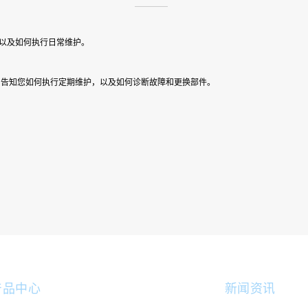
备以及如何执行日常维护。
册，告知您如何执行定期维护，以及如何诊断故障和更换部件。
。
产品中心
新闻资讯