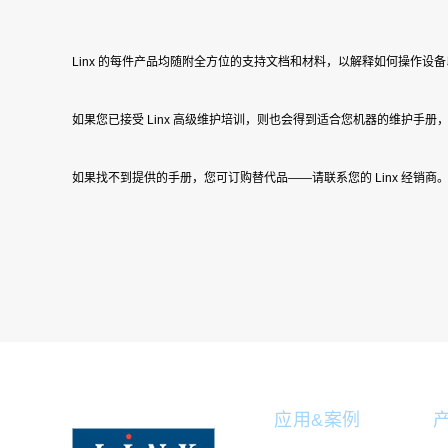
Linx 的每件产品均随附全方位的支持文档和材料，以解释如何操作设
如果您已接受 Linx 高级维护培训，则也会得到适合您机器的维护手
如果找不到提供的手册，您可订购替代品——请联系您的
Linx 经销商
应用&案例