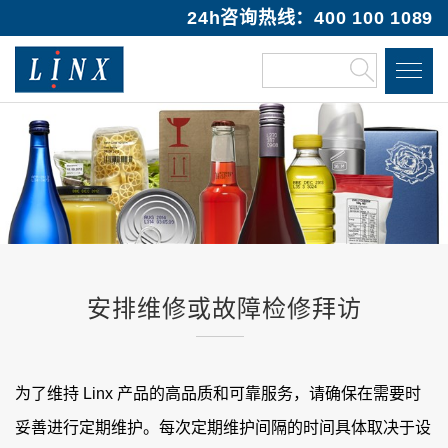
24h咨询热线：400 100 1089
安排维修或故障检修拜访
为了维持 Linx 产品的高品质和可靠服务，请确保在需要时
妥善进行定期维护。每次定期维护间隔的时间具体取决于设