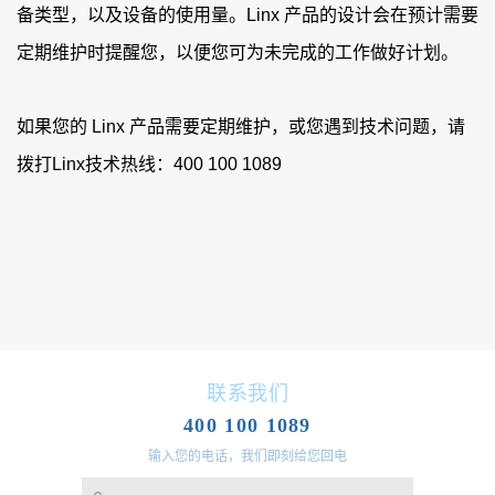
备类型，以及设备的使用量。Linx 产品的设计会在预计需要
定期维护时提醒您，以便您可为未完成的工作做好计划。
如果您的 Linx 产品需要定期维护，或您遇到技术问题，请
拨打Linx技术热线：
400 100 1089
联系我们
400 100 1089
输入您的电话，我们即刻给您回电