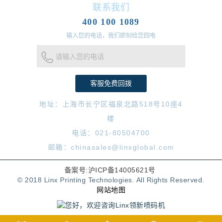
联系我们
400 100 1089
输入您的电话，我们即刻给您回电
请输入您的电话
地址：上海市长宁区福泉北路518号10座4
楼
电话：021-80504700
邮箱：chinasales@linxglobal.com
备案号:沪ICP备14005621号
© 2018 Linx Printing Technologies. All Rights Reserved.
网站地图