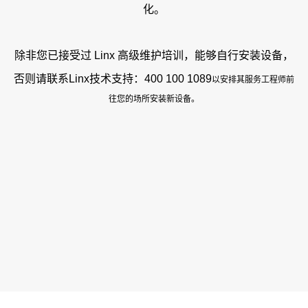
化。
除非您已接受过 Linx 高级维护培训，能够自行安装设备，
否则请联系Linx技术支持：400 100 1089
以安排其服务工程师前
往您的场所安装新设备。