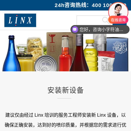
24h咨询热线：400 100 1089
您好，咨询小字符油墨喷码机
安装新设备
建议仅由经过 Linx 培训的服务工程师安装新 Linx 设备，以
确保正确安装，达到好的喷印质量，并根据您的需求进行优