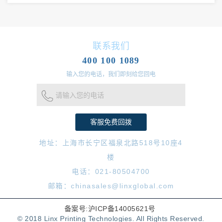
联系我们
400 100 1089
输入您的电话，我们即刻给您回电
请输入您的电话
地址：上海市长宁区福泉北路518号10座4
楼
电话：021-80504700
邮箱：chinasales@linxglobal.com
备案号:沪ICP备14005621号
© 2018 Linx Printing Technologies. All Rights Reserved.