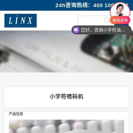
24h咨询热线：400 100 1089
您好，咨询小字符油墨喷码机
小字符喷码机
产品信息