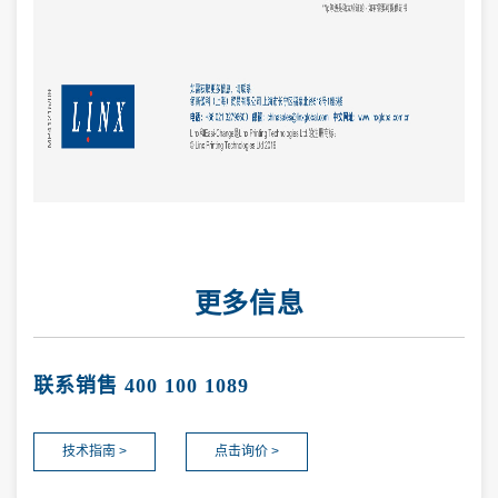
更多信息
联系销售 400 100 1089
技术指南 >
点击询价 >