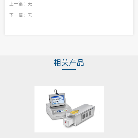
上一篇：
无
下一篇：
无
相关产品