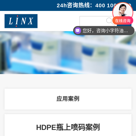
24h咨询热线：400 100 1089
您好，咨询小字符油墨喷码机
应用案例
HDPE瓶上喷码案例