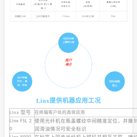
Linx提供机器应用工况
型号
在终端客户处的具体应用
Linx
使用光纤机在瓶盖螺纹中间精准定位，并雕
Linx FSL 2
润滑油情况可安全标识
0