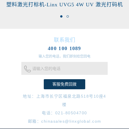
塑料激光打标机-Linx UVG5 4W UV 激光打码机
联系我们
400 100 1089
输入您的电话，我们即刻给您回电
请输入您的电话
地址：上海市长宁区福泉北路518号10座4
楼
电话：021-80504700
邮箱：chinasales@linxglobal.com