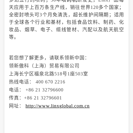
天应用于上百万条生产线，销往世界120多个国家；
全密封喷头可3个月免清洗，超长维护间隔期；适用
于全球各个行业和基材，包括食品饮料、制药、化
妆品、烟草
、
电子、缆线管材
、汽配以及航天航空
等。
若您想了解更多，请联系领新中国：
领新傲科（上海）贸易有限公司
上海长宁区福泉北路518号1座503室
热线电话： 400 670 2216
电话： +86 21 32796600
传真：+86 21 32796601
网址：
http://www.linxglobal.com.cn