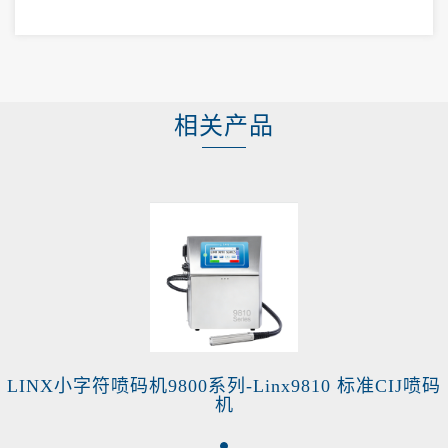
相关产品
LINX小字符喷码机9800系列-Linx9810 标准CIJ喷码
机