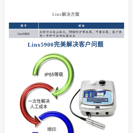
Linx
解决方案
Linx5900完美解决客户问题