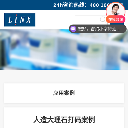
24h咨询热线：400 100 1089
您好，咨询小字符油墨喷码机
应用案例
人造大理石打码案例