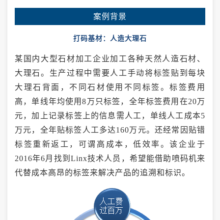
案例背景
打码基材：人造大理石
某国内大型石材加工企业加工各种天然人造石材、
大理石。生产过程中需要人工手动将标签贴到每块
大理石背面，不同石材使用不同标签。标签费用
高，单线年均使用8万只标签，全年标签费用在20万
元，加上记录标签上的信息需人工，单线人工成本5
万元，全年贴标签人工多达160万元。还经常因贴错
标签重新返工，可谓高成本，低效率。该企业于
2016年6月找到Linx技术人员，希望能借助喷码机来
代替成本高昂的标签来解决产品的追溯和标识。