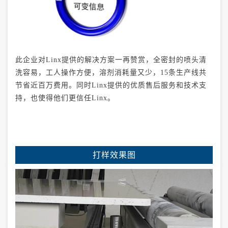
此企业对Linx提供的解决方案一再赞赏，全密封的喷头清
洗容易，工人操作方便，溶剂消耗量又少，15条生产线共
节省近百万费用。同时Linx提供的优质售后服务和技术支
持，也使得他们更信任Linx。
打样效果图