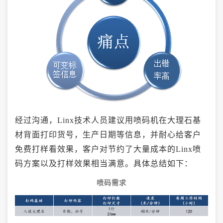
经过沟通，Linx技术人员建议用喷码机在大理石基
材背面打印货号，生产日期等信息，并耐心给客户
免费打样看效果，客户对节约了大量成本的Linx喷
码方案以及打样效果相当满意。具体总结如下：
喷码需求