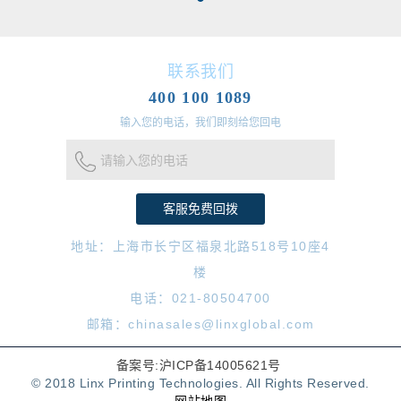
联系我们
400 100 1089
输入您的电话，我们即刻给您回电
请输入您的电话
地址：上海市长宁区福泉北路518号10座4
楼
电话：021-80504700
邮箱：chinasales@linxglobal.com
备案号:沪ICP备14005621号
© 2018 Linx Printing Technologies. All Rights Reserved.