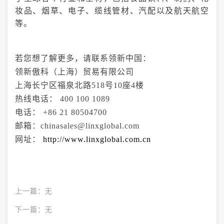
妆品、烟草
、
电子、缆线管材
、汽配以及航天航空
等。
若您想了解更多，请联系领新中国：
领新傲科（上海）贸易有限公司
上海长宁区福泉北路518号10座4楼
热线电话： 400 100 1089
电话： +86 21 80504700
邮箱：chinasales@linxglobal.com
网址：
http://www.linxglobal.com.cn
上一篇：
无
下一篇：
无