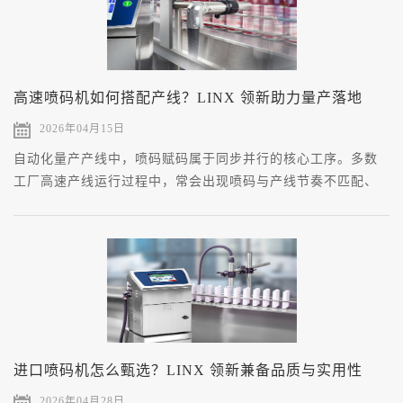
高速喷码机如何搭配产线？LINX 领新助力量产落地
2026年04月15日
自动化量产产线中，喷码赋码属于同步并行的核心工序。多数
工厂高速产线运行过程中，常会出现喷码与产线节奏不匹配、
位置偏移、码态残缺等问题，根源在于设备选型、安装调试、
系统集成与产线工况不契合。
进口喷码机怎么甄选？LINX 领新兼备品质与实用性
2026年04月28日