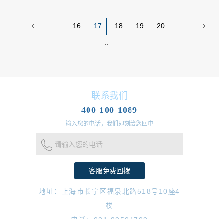
...
16
17
18
19
20
...
联系我们
400 100 1089
输入您的电话，我们即刻给您回电
请输入您的电话
地址：上海市长宁区福泉北路518号10座4
楼