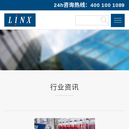
24h咨询热线：400 100 1089
行业资讯