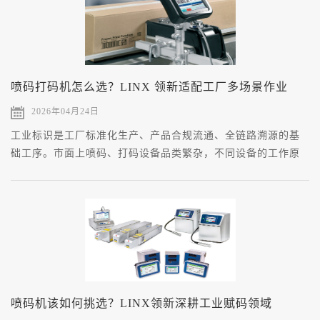
喷码打码机怎么选？LINX 领新适配工厂多场景作业
2026年04月24日
工业标识是工厂标准化生产、产品合规流通、全链路溯源的基
础工序。市面上喷码、打码设备品类繁杂，不同设备的工作原
理、适配基材、产线适配度存在明显差异。
喷码机该如何挑选？LINX领新深耕工业赋码领域