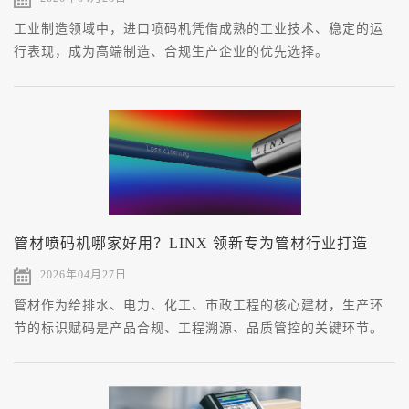
工业制造领域中，进口喷码机凭借成熟的工业技术、稳定的运
行表现，成为高端制造、合规生产企业的优先选择。
管材喷码机哪家好用？LINX 领新专为管材行业打造
2026年04月27日
管材作为给排水、电力、化工、市政工程的核心建材，生产环
节的标识赋码是产品合规、工程溯源、品质管控的关键环节。