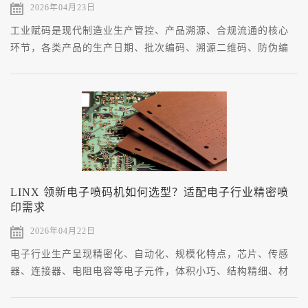
2026年04月23日
工业赋码是现代制造业生产管控、产品溯源、合规流通的核心
环节，各类产品的生产日期、批次编码、溯源二维码、防伪编
码，都需要依托专业喷码设备完成印制。
LINX 领新电子喷码机如何选型？适配电子行业精密喷
印需求
2026年04月22日
电子行业生产呈现精密化、自动化、规模化特点，芯片、传感
器、连接器、电阻电容等电子元件，体积小巧、结构精细、材
质敏感，对喷码标识的精密性、安全性、合规性提出严苛要
求。