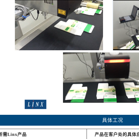
具体工况
所需Linx产品
产品在客户处的具体