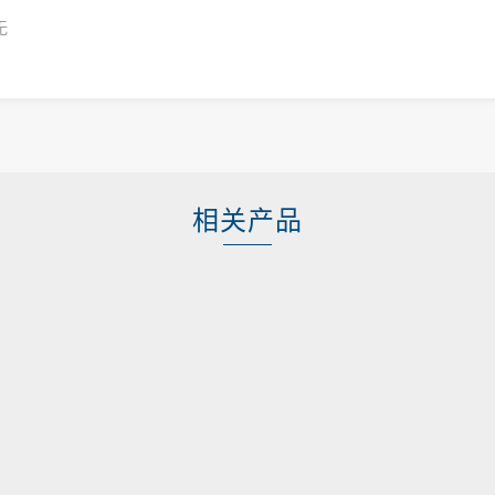
无
相关产品