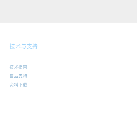
技术与支持
技术指南
售后支持
资料下载