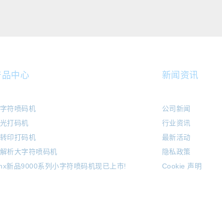
产品中心
新闻资讯
字符喷码机
公司新闻
光打码机
行业资讯
转印打码机
最新活动
解析大字符喷码机
隐私政策
inx新品9000系列小字符喷码机现已上市!
Cookie 声明