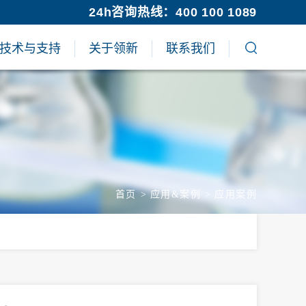
24h咨询热线：400 100 1089
技术与支持
关于领新
联系我们
首页
>
应用&案例
>
应用案例