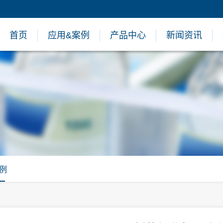
首页
应用&案例
产品中心
新闻资讯
例