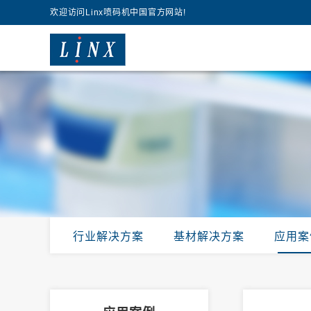
欢迎访问Linx喷码机中国官方网站!
行业解决方案
基材解决方案
应用案